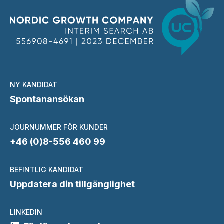
NY KANDIDAT
Spontanansökan
JOURNUMMER FÖR KUNDER
+46 (0)8-556 460 99
BEFINTLIG KANDIDAT
Uppdatera din tillgänglighet
LINKEDIN