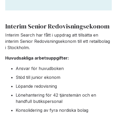
Interim Senior Redovisningsekonom
Interim Search har fått i uppdrag att tillsätta en
interim Senior Redovisningsekonom till ett retailbolag
i Stockholm.
Huvudsakliga arbetsuppgifter:
Ansvar för huvudboken
Stöd till junior ekonom
Löpande redovisning
Lönehantering för 42 tjänstemän och en
handfull butikspersonal
Konsolidering av fyra nordiska bolag