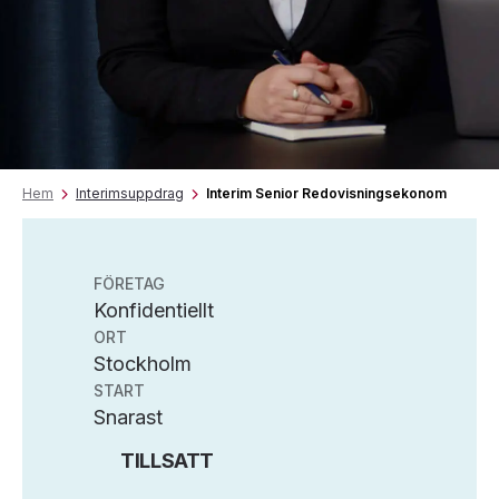
Hem
Interimsuppdrag
Interim Senior Redovisningsekonom
FÖRETAG
Konfidentiellt
ORT
Stockholm
START
Snarast
TILLSATT