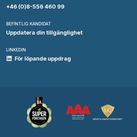
+46 (0)8-556 460 99
BEFINTLIG KANDIDAT
Uppdatera din tillgänglighet
LINKEDIN
För löpande uppdrag