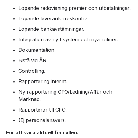
Löpande redovisning premier och utbetalningar.
Löpande leverantörreskontra.
Löpande bankavstämningar.
Integration av nytt system och nya rutiner.
Dokumentation.
Bistå vid ÅR.
Controlling.
Rapportering internt.
Ny rapportering CFO/Ledning/Affär och
Marknad.
Rapporterar till CFO.
(Ej personalansvar).
För att vara aktuell för rollen: