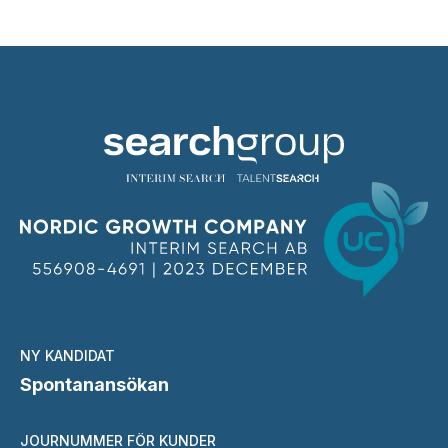
NY KANDIDAT
Spontanansökan
JOURNUMMER FÖR KUNDER