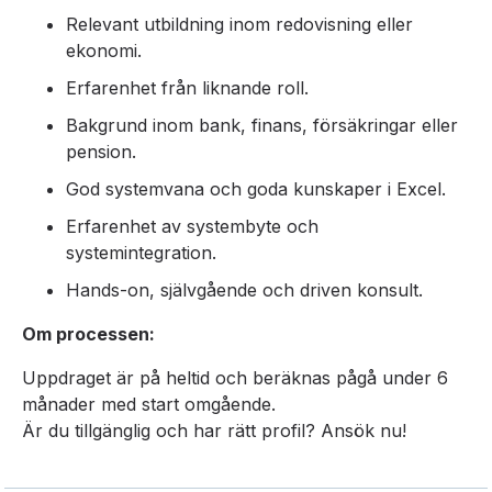
Relevant utbildning inom redovisning eller
ekonomi.
Erfarenhet från liknande roll.
Bakgrund inom bank, finans, försäkringar eller
pension.
God systemvana och goda kunskaper i Excel.
Erfarenhet av systembyte och
systemintegration.
Hands-on, självgående och driven konsult.
Om processen:
Uppdraget är på heltid och beräknas pågå under 6
månader med start omgående.
Är du tillgänglig och har rätt profil? Ansök nu!