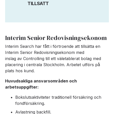
TILLSATT
Interim Senior Redovisningsekonom
Interim Search har fått i förtroende att tillsätta en
Interim Senior Redovisningsekonom med
inslag av Controlling till ett väletablerat bolag med
placering i centrala Stockholm. Arbetet utförs på
plats hos kund.
Huvudsakliga ansvarsområden och
arbetsuppgifter:
Bokslutsaktiviteter traditionell försäkring och
fondförsäkring.
Avlastning backfill.