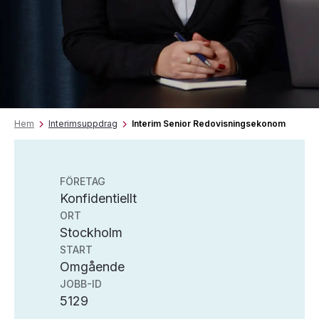
Hem
Interimsuppdrag
Interim Senior Redovisningsekonom
FÖRETAG
Konfidentiellt
ORT
Stockholm
START
Omgående
JOBB-ID
5129