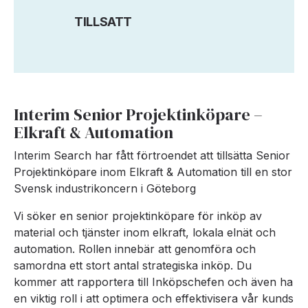
TILLSATT
Interim Senior Projektinköpare –
Elkraft & Automation
Interim Search har fått förtroendet att tillsätta Senior
Projektinköpare inom Elkraft & Automation till en stor
Svensk industrikoncern i Göteborg
Vi söker en senior projektinköpare för inköp av
material och tjänster inom elkraft, lokala elnät och
automation. Rollen innebär att genomföra och
samordna ett stort antal strategiska inköp. Du
kommer att rapportera till Inköpschefen och även ha
en viktig roll i att optimera och effektivisera vår kunds