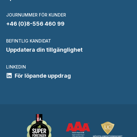
JOURNUMMER FÖR KUNDER
+46 (0)8-556 460 99
BEFINTLIG KANDIDAT
Uppdatera din tillgänglighet
LINKEDIN
För löpande uppdrag