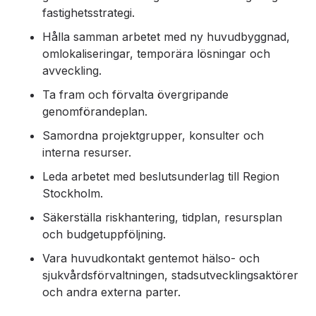
fastighetsstrategi.
Hålla samman arbetet med ny huvudbyggnad,
omlokaliseringar, temporära lösningar och
avveckling.
Ta fram och förvalta övergripande
genomförandeplan.
Samordna projektgrupper, konsulter och
interna resurser.
Leda arbetet med beslutsunderlag till Region
Stockholm.
Säkerställa riskhantering, tidplan, resursplan
och budgetuppföljning.
Vara huvudkontakt gentemot hälso- och
sjukvårdsförvaltningen, stadsutvecklingsaktörer
och andra externa parter.