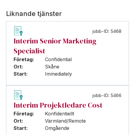
Liknande tjänster
jobb-ID: 5468
Interim Senior Marketing
Specialist
Företag:
Confidential
Ort:
Skåne
Start:
Immediately
jobb-ID: 5466
Interim Projektledare Cost
Företag:
Konfidentiellt
Ort:
Värmland/Remote
Start:
Omgående