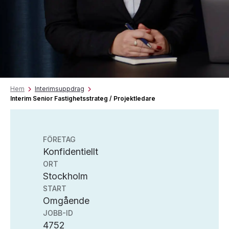
Hem
Interimsuppdrag
Interim Senior Fastighetsstrateg / Projektledare
FÖRETAG
Konfidentiellt
ORT
Stockholm
START
Omgående
JOBB-ID
4752