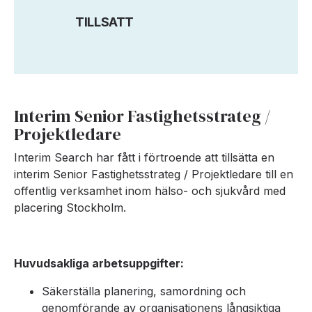
TILLSATT
Interim Senior Fastighetsstrateg /
Projektledare
Interim Search har fått i förtroende att tillsätta en
interim Senior Fastighetsstrateg / Projektledare till en
offentlig verksamhet inom hälso- och sjukvård med
placering Stockholm.
Huvudsakliga arbetsuppgifter:
Säkerställa planering, samordning och
genomförande av organisationens långsiktiga