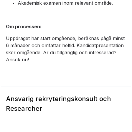
Akademisk examen inom relevant område.
Om processen:
Uppdraget har start omgående, beräknas pågå minst
6 månader och omfattar heltid. Kandidatpresentation
sker omgående. Är du tillgänglig och intresserad?
Ansök nu!
Ansvarig rekryteringskonsult och
Researcher