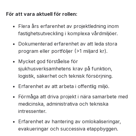
För att vara aktuell för rollen:
Flera års erfarenhet av projektledning inom
fastighetsutveckling i komplexa vårdmiljöer.
Dokumenterad erfarenhet av att leda stora
program eller portföljer (>1 miljard kr).
Mycket god förståelse för
sjukhusverksamhetens krav på funktion,
logistik, säkerhet och teknisk försörjning.
Erfarenhet av att arbeta i offentlig miljö.
Förmåga att driva projekt i nära samarbete med
medicinska, administrativa och tekniska
intressenter.
Erfarenhet av hantering av omlokaliseringar,
evakueringar och successiva etappbyggen.