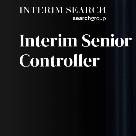
Interim Senior
Controller