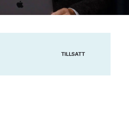
TILLSATT