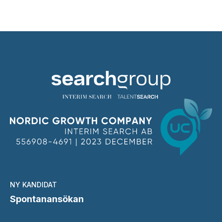
NY KANDIDAT
Spontanansökan