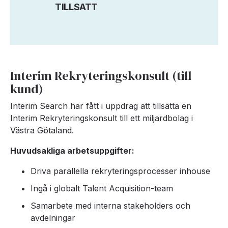
TILLSATT
Interim Rekryteringskonsult (till
kund)
Interim Search har fått i uppdrag att tillsätta en
Interim Rekryteringskonsult till ett miljardbolag i
Västra Götaland.
Huvudsakliga arbetsuppgifter:
Driva parallella rekryteringsprocesser inhouse
Ingå i globalt Talent Acquisition-team
Samarbete med interna stakeholders och
avdelningar