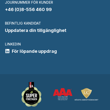
JOURNUMMER FÖR KUNDER
+46 (0)8-556 460 99
BEFINTLIG KANDIDAT
Uppdatera din tillgänglighet
LINKEDIN
För löpande uppdrag