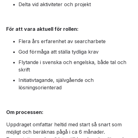
Delta vid aktiviteter och projekt
För att vara aktuell för rollen:
Flera års erfarenhet av searcharbete
God förmåga att ställa tydliga krav
Flytande i svenska och engelska, både tal och
skrift
Initiativtagande, självgående och
lösningsorienterad
Om processen:
Uppdraget omfattar heltid med start så snart som
möjligt och beräknas pågå i ca 6 månader.