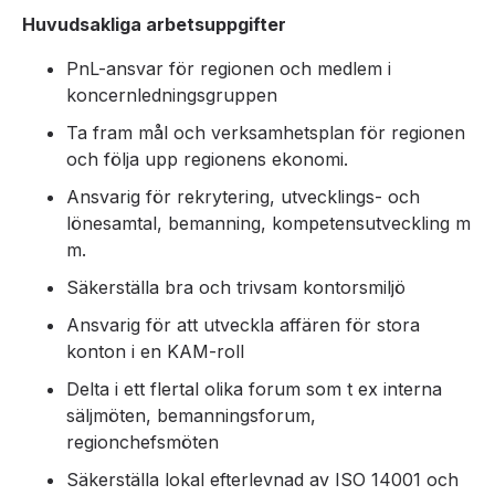
Huvudsakliga arbetsuppgifter
PnL-ansvar för regionen och medlem i
koncernledningsgruppen
Ta fram mål och verksamhetsplan för regionen
och följa upp regionens ekonomi.
Ansvarig för rekrytering, utvecklings- och
lönesamtal, bemanning, kompetensutveckling m
m.
Säkerställa bra och trivsam kontorsmiljö
Ansvarig för att utveckla affären för stora
konton i en KAM-roll
Delta i ett flertal olika forum som t ex interna
säljmöten, bemanningsforum,
regionchefsmöten
Säkerställa lokal efterlevnad av ISO 14001 och