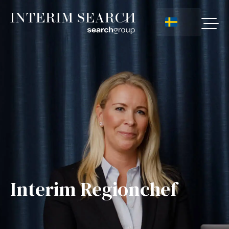
Interim Regionchef