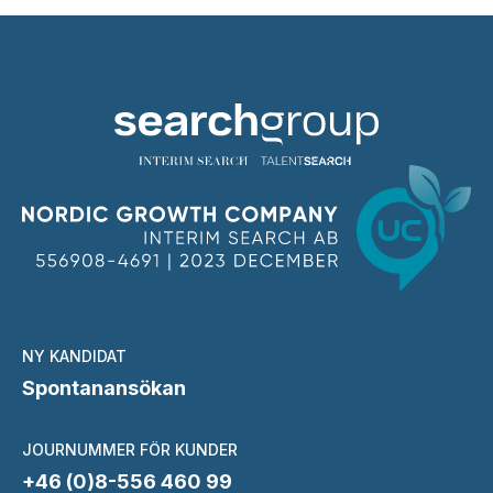
NY KANDIDAT
Spontanansökan
JOURNUMMER FÖR KUNDER
+46 (0)8-556 460 99