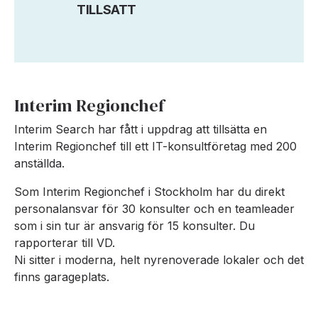
TILLSATT
Interim Regionchef
Interim Search har fått i uppdrag att tillsätta en
Interim Regionchef till ett IT-konsultföretag med 200
anställda.
Som Interim Regionchef i Stockholm har du direkt
personalansvar för 30 konsulter och en teamleader
som i sin tur är ansvarig för 15 konsulter. Du
rapporterar till VD.
Ni sitter i moderna, helt nyrenoverade lokaler och det
finns garageplats.