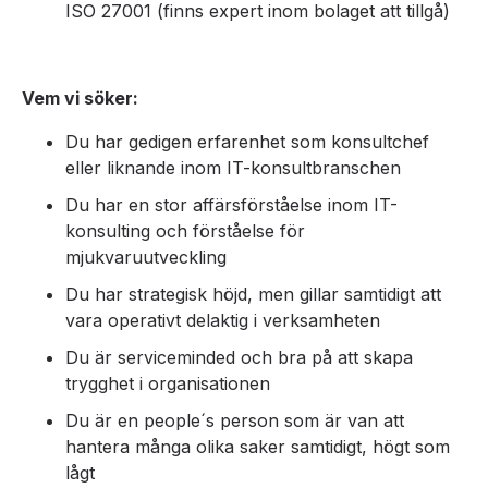
ISO 27001 (finns expert inom bolaget att tillgå)
Vem vi söker:
Du har gedigen erfarenhet som konsultchef
eller liknande inom IT-konsultbranschen
Du har en stor affärsförståelse inom IT-
konsulting och förståelse för
mjukvaruutveckling
Du har strategisk höjd, men gillar samtidigt att
vara operativt delaktig i verksamheten
Du är serviceminded och bra på att skapa
trygghet i organisationen
Du är en people´s person som är van att
hantera många olika saker samtidigt, högt som
lågt