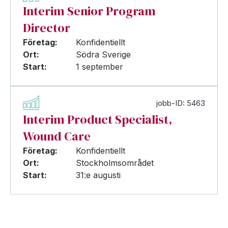
Interim Senior Program
Director
Företag:
Konfidentiellt
Ort:
Södra Sverige
Start:
1 september
jobb-ID: 5463
Interim Product Specialist,
Wound Care
Företag:
Konfidentiellt
Ort:
Stockholmsområdet
Start:
31:e augusti