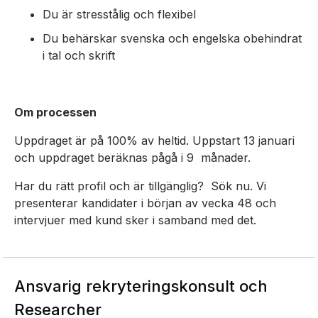
Du är stresstålig och flexibel
Du behärskar svenska och engelska obehindrat
i tal och skrift
Om processen
Uppdraget är på 100% av heltid. Uppstart 13 januari
och uppdraget beräknas pågå i 9 månader.
Har du rätt profil och är tillgänglig? Sök nu. Vi
presenterar kandidater i början av vecka 48 och
intervjuer med kund sker i samband med det.
Ansvarig rekryteringskonsult och
Researcher