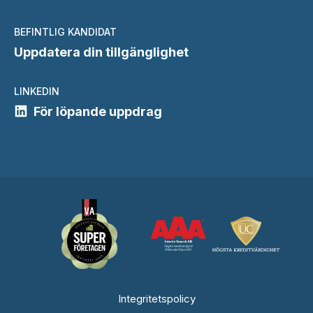
BEFINTLIG KANDIDAT
Uppdatera din tillgänglighet
LINKEDIN
För löpande uppdrag
Integritetspolicy