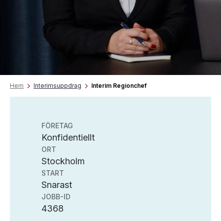
Hem
Interimsuppdrag
Interim Regionchef
FÖRETAG
Konfidentiellt
ORT
Stockholm
START
Snarast
JOBB-ID
4368