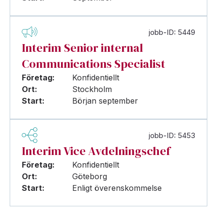
jobb-ID: 5449
Interim Senior internal
Communications Specialist
Företag:
Konfidentiellt
Ort:
Stockholm
Start:
Början september
jobb-ID: 5453
Interim Vice Avdelningschef
Företag:
Konfidentiellt
Ort:
Göteborg
Start:
Enligt överenskommelse