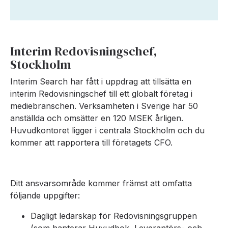
Interim Redovisningschef,
Stockholm
Interim Search har fått i uppdrag att tillsätta en
interim Redovisningschef till ett globalt företag i
mediebranschen. Verksamheten i Sverige har 50
anställda och omsätter en 120 MSEK årligen.
Huvudkontoret ligger i centrala Stockholm och du
kommer att rapportera till företagets CFO.
Ditt ansvarsområde kommer främst att omfatta
följande uppgifter:
Dagligt ledarskap för Redovisningsgruppen