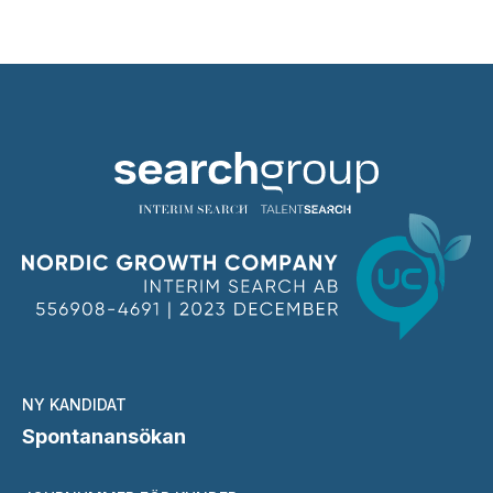
NY KANDIDAT
Spontanansökan