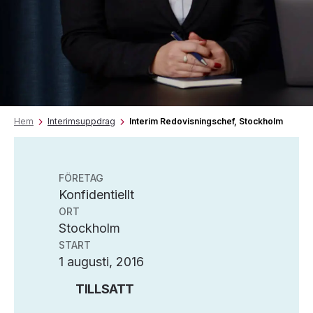
Hem
Interimsuppdrag
Interim Redovisningschef, Stockholm
FÖRETAG
Konfidentiellt
ORT
Stockholm
START
1 augusti, 2016
TILLSATT