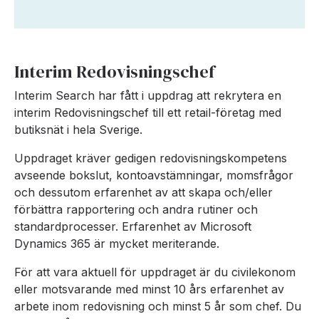
Interim Redovisningschef
Interim Search har fått i uppdrag att rekrytera en
interim Redovisningschef till ett retail-företag med
butiksnät i hela Sverige.
Uppdraget kräver gedigen redovisningskompetens
avseende bokslut, kontoavstämningar, momsfrågor
och dessutom erfarenhet av att skapa och/eller
förbättra rapportering och andra rutiner och
standardprocesser. Erfarenhet av Microsoft
Dynamics 365 är mycket meriterande.
För att vara aktuell för uppdraget är du civilekonom
eller motsvarande med minst 10 års erfarenhet av
arbete inom redovisning och minst 5 år som chef. Du