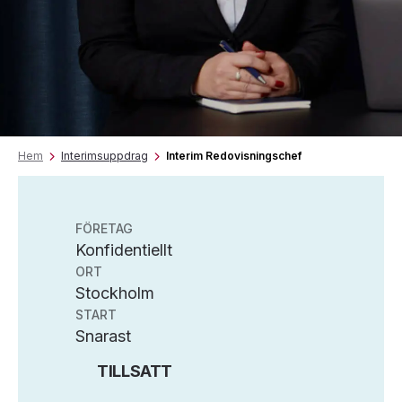
Hem
Interimsuppdrag
Interim Redovisningschef
FÖRETAG
Konfidentiellt
ORT
Stockholm
START
Snarast
TILLSATT