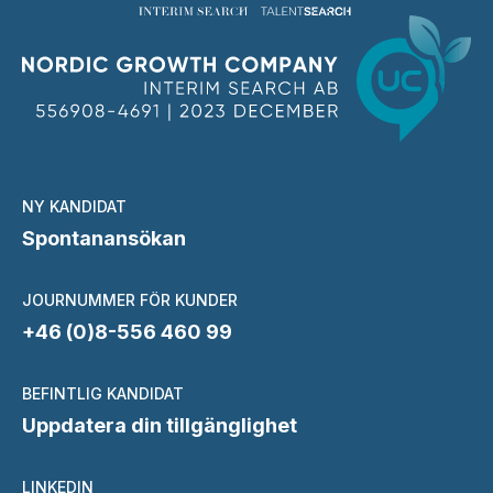
NY KANDIDAT
Spontanansökan
JOURNUMMER FÖR KUNDER
+46 (0)8-556 460 99
BEFINTLIG KANDIDAT
Uppdatera din tillgänglighet
LINKEDIN