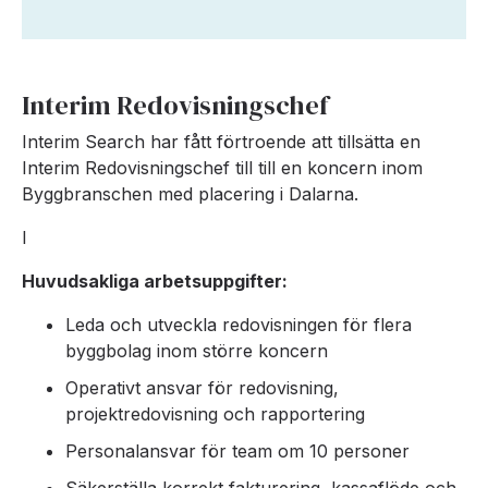
Interim Redovisningschef
Interim Search har fått förtroende att tillsätta en
Interim Redovisningschef till till en koncern inom
Byggbranschen med placering i Dalarna.
I
Huvudsakliga arbetsuppgifter:
Leda och utveckla redovisningen för flera
byggbolag inom större koncern
Operativt ansvar för redovisning,
projektredovisning och rapportering
Personalansvar för team om 10 personer