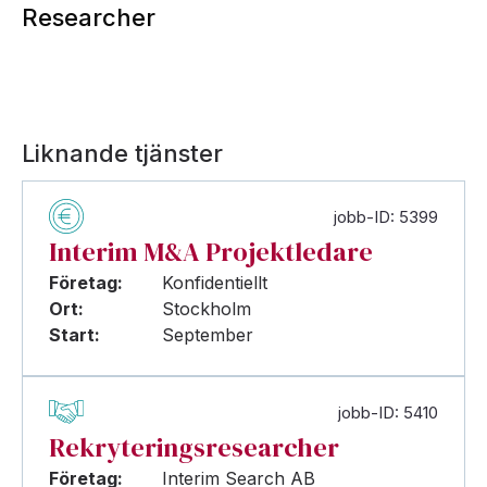
Researcher
Liknande tjänster
jobb-ID: 5399
Interim M&A Projektledare
Företag:
Konfidentiellt
Ort:
Stockholm
Start:
September
jobb-ID: 5410
Rekryteringsresearcher
Företag:
Interim Search AB