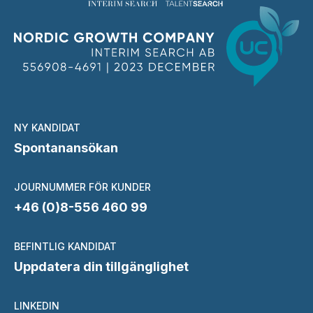
NY KANDIDAT
Spontanansökan
JOURNUMMER FÖR KUNDER
+46 (0)8-556 460 99
BEFINTLIG KANDIDAT
Uppdatera din tillgänglighet
LINKEDIN