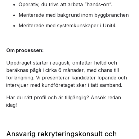
Operativ, du trivs att arbeta “hands-on”.
Meriterade med bakgrund inom byggbranchen
Meriterade med systemkunskaper i Unit4.
Om processen:
Uppdraget startar i augusti, omfattar heltid och
beräknas pågå i cirka 6 månader, med chans till
förlängning. Vi presenterar kandidater löpande och
intervjuer med kundföretaget sker i tätt samband.
Har du rätt profil och är tillgänglig? Ansök redan
idag!
Ansvarig rekryteringskonsult och