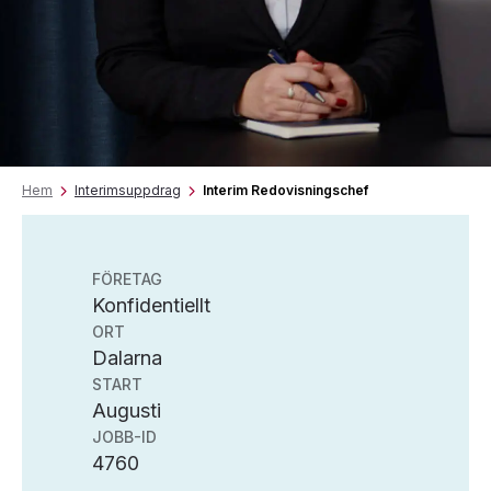
Hem
Interimsuppdrag
Interim Redovisningschef
FÖRETAG
Konfidentiellt
ORT
Dalarna
START
Augusti
JOBB-ID
4760