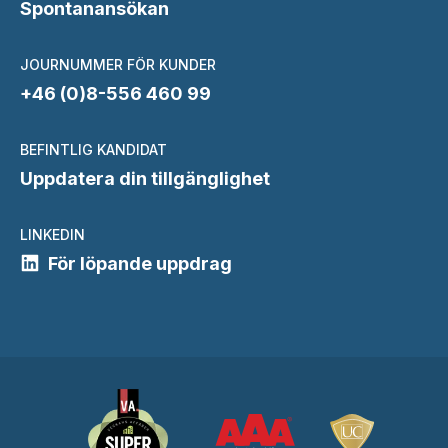
Spontanansökan
JOURNUMMER FÖR KUNDER
+46 (0)8-556 460 99
BEFINTLIG KANDIDAT
Uppdatera din tillgänglighet
LINKEDIN
För löpande uppdrag