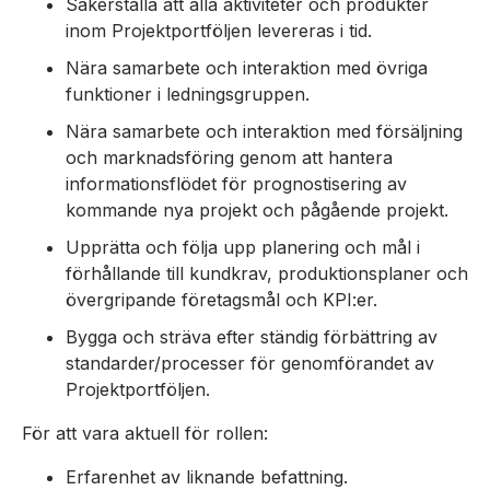
Säkerställa att alla aktiviteter och produkter
inom Projektportföljen levereras i tid.
Nära samarbete och interaktion med övriga
funktioner i ledningsgruppen.
Nära samarbete och interaktion med försäljning
och marknadsföring genom att hantera
informationsflödet för prognostisering av
kommande nya projekt och pågående projekt.
Upprätta och följa upp planering och mål i
förhållande till kundkrav, produktionsplaner och
övergripande företagsmål och KPI:er.
Bygga och sträva efter ständig förbättring av
standarder/processer för genomförandet av
Projektportföljen.
För att vara aktuell för rollen:
Erfarenhet av liknande befattning.