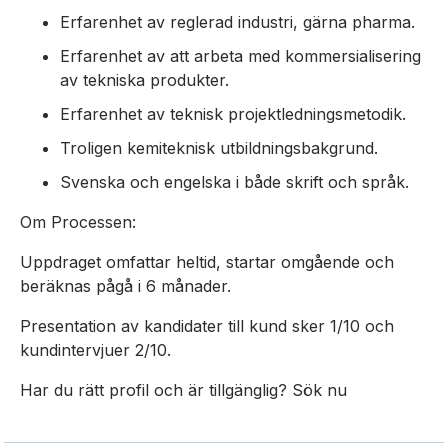
Erfarenhet av reglerad industri, gärna pharma.
Erfarenhet av att arbeta med kommersialisering
av tekniska produkter.
Erfarenhet av teknisk projektledningsmetodik.
Troligen kemiteknisk utbildningsbakgrund.
Svenska och engelska i både skrift och språk.
Om Processen:
Uppdraget omfattar heltid, startar omgående och
beräknas pågå i 6 månader.
Presentation av kandidater till kund sker 1/10 och
kundintervjuer 2/10.
Har du rätt profil och är tillgänglig? Sök nu