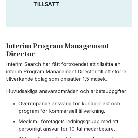
TILLSATT
Interim Program Management
Director
Interim Search har fått förtroendet att tillsätta en
interim Program Management Director till ett större
tillverkande bolag som omsätter 1,5 mdsek.
Huvudsakliga ansvarsområden och arbetsuppgifter:
Övergripande ansvarig för kundprojekt och
program för kommersiell tillverkning.
Medlem i företagets ledningsgrupp med ett
personligt ansvar för 10-tal medarbetare.