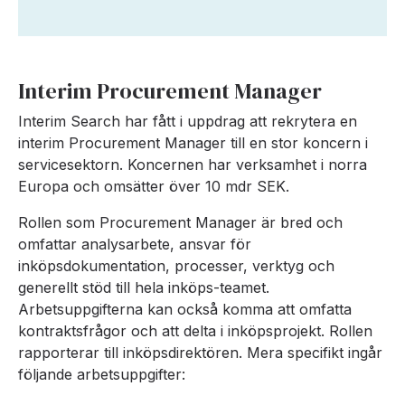
Interim Procurement Manager
Interim Search har fått i uppdrag att rekrytera en
interim Procurement Manager till en stor koncern i
servicesektorn. Koncernen har verksamhet i norra
Europa och omsätter över 10 mdr SEK.
Rollen som Procurement Manager är bred och
omfattar analysarbete, ansvar för
inköpsdokumentation, processer, verktyg och
generellt stöd till hela inköps-teamet.
Arbetsuppgifterna kan också komma att omfatta
kontraktsfrågor och att delta i inköpsprojekt. Rollen
rapporterar till inköpsdirektören. Mera specifikt ingår
följande arbetsuppgifter: