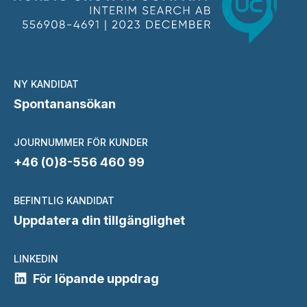
NY KANDIDAT
Spontanansökan
JOURNUMMER FÖR KUNDER
+46 (0)8-556 460 99
BEFINTLIG KANDIDAT
Uppdatera din tillgänglighet
LINKEDIN
För löpande uppdrag