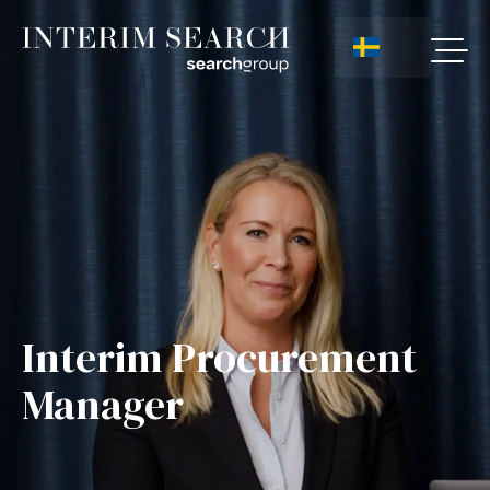
Interim Procurement
Manager