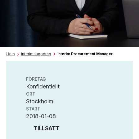
Hem
Interimsuppdrag
Interim Procurement Manager
FÖRETAG
Konfidentiellt
ORT
Stockholm
START
2018-01-08
TILLSATT