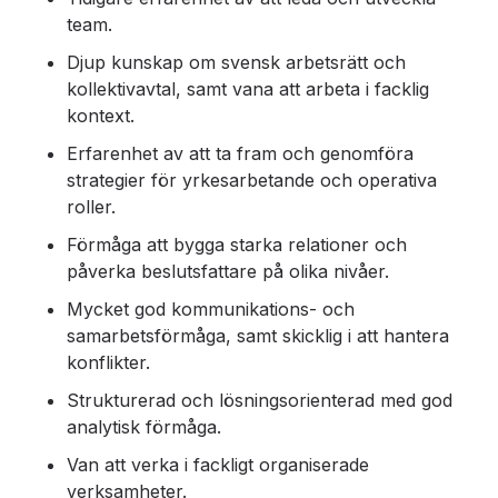
team.
Djup kunskap om svensk arbetsrätt och
kollektivavtal, samt vana att arbeta i facklig
kontext.
Erfarenhet av att ta fram och genomföra
strategier för yrkesarbetande och operativa
roller.
Förmåga att bygga starka relationer och
påverka beslutsfattare på olika nivåer.
Mycket god kommunikations- och
samarbetsförmåga, samt skicklig i att hantera
konflikter.
Strukturerad och lösningsorienterad med god
analytisk förmåga.
Van att verka i fackligt organiserade
verksamheter.