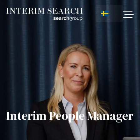
Interim People Manager