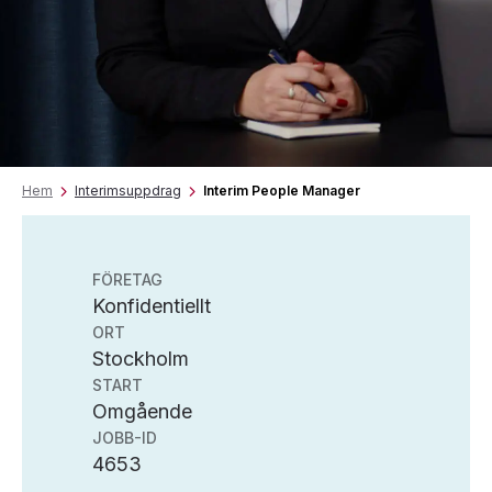
Hem
Interimsuppdrag
Interim People Manager
FÖRETAG
Konfidentiellt
ORT
Stockholm
START
Omgående
JOBB-ID
4653