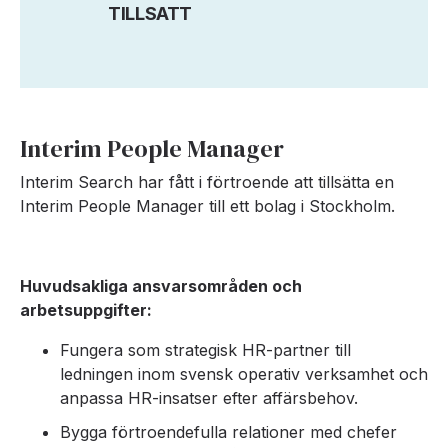
TILLSATT
Interim People Manager
Interim Search har fått i förtroende att tillsätta en
Interim People Manager till ett bolag i Stockholm.
Huvudsakliga ansvarsområden och
arbetsuppgifter:
Fungera som strategisk HR-partner till
ledningen inom svensk operativ verksamhet och
anpassa HR-insatser efter affärsbehov.
Bygga förtroendefulla relationer med chefer