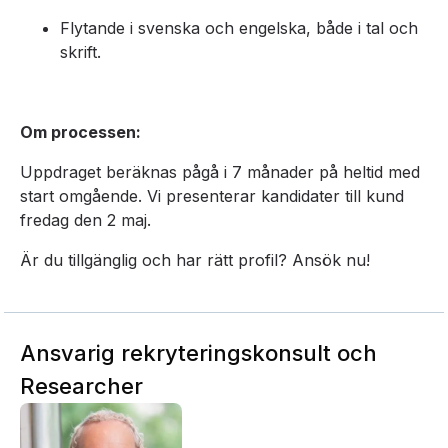
Flytande i svenska och engelska, både i tal och
skrift.
Om processen:
Uppdraget beräknas pågå i 7 månader på heltid med
start omgående. Vi presenterar kandidater till kund
fredag den 2 maj.
Är du tillgänglig och har rätt profil? Ansök nu!
Ansvarig rekryteringskonsult och
Researcher