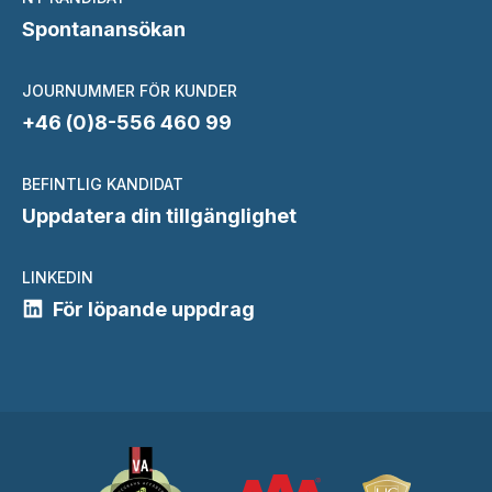
Spontanansökan
JOURNUMMER FÖR KUNDER
+46 (0)8-556 460 99
BEFINTLIG KANDIDAT
Uppdatera din tillgänglighet
LINKEDIN
För löpande uppdrag