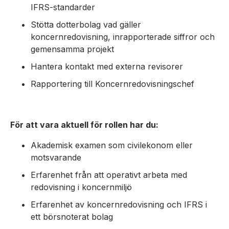
IFRS-standarder
Stötta dotterbolag vad gäller
koncernredovisning, inrapporterade siffror och
gemensamma projekt
Hantera kontakt med externa revisorer
Rapportering till Koncernredovisningschef
För att vara aktuell för rollen har du:
Akademisk examen som civilekonom eller
motsvarande
Erfarenhet från att operativt arbeta med
redovisning i koncernmiljö
Erfarenhet av koncernredovisning och IFRS i
ett börsnoterat bolag