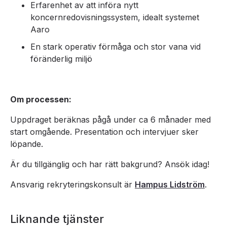
Erfarenhet av att införa nytt
koncernredovisningssystem, idealt systemet
Aaro
En stark operativ förmåga och stor vana vid
föränderlig miljö
Om processen:
Uppdraget beräknas pågå under ca 6 månader med
start omgående. Presentation och intervjuer sker
löpande.
Är du tillgänglig och har rätt bakgrund? Ansök idag!
Ansvarig rekryteringskonsult är
Hampus Lidström
.
Liknande tjänster