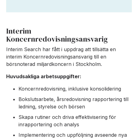
Interim
Koncernredovisningsansvarig
Interim Search har fått i uppdrag att tillsätta en
interim Koncernredovisningsansvarig till en
börsnoterad miljardkoncern i Stockholm.
Huvudsakliga arbetsuppgifter:
Koncernredovisning, inklusive konsolidering
Bokslutsarbete, årsredovisning rapportering till
ledning, styrelse och börsen
Skapa rutiner och driva effektivisering för
inrapportering och analys
Implementering och uppföljning avseende nya