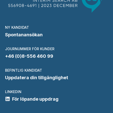
NY KANDIDAT
Spontanansökan
JOURNUMMER FÖR KUNDER
+46 (0)8-556 460 99
BEFINTLIG KANDIDAT
Uppdatera din tillgänglighet
LINKEDIN
För löpande uppdrag