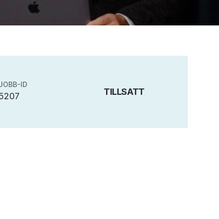
JOBB-ID
TILLSATT
5207