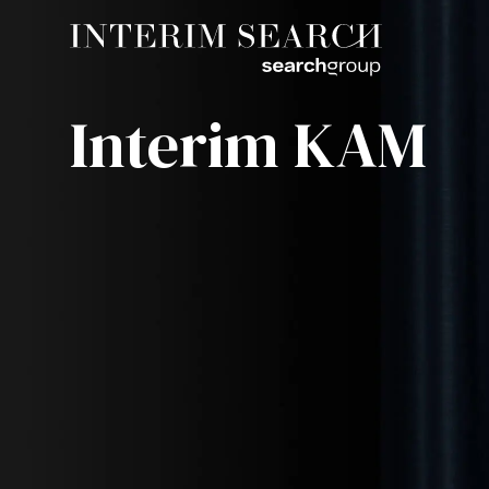
Interim KAM