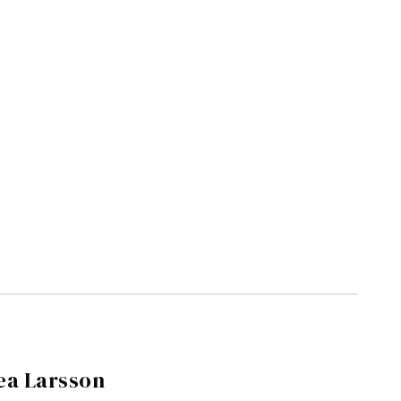
ea Larsson