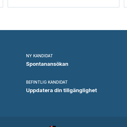
NY KANDIDAT
Spontanansökan
BEFINTLIG KANDIDAT
Uppdatera din tillgänglighet