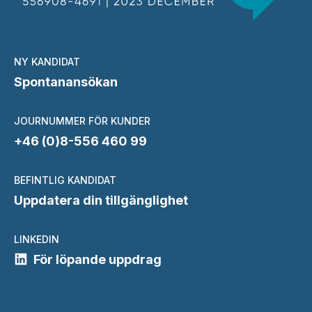
NY KANDIDAT
Spontanansökan
JOURNUMMER FÖR KUNDER
+46 (0)8-556 460 99
BEFINTLIG KANDIDAT
Uppdatera din tillgänglighet
LINKEDIN
För löpande uppdrag