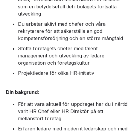
som en betydelsefull del i bolagets fortsatta
utveckling
Du arbetar aktivt med chefer och våra
rekryterare för att säkerställa en god
kompetensförsörjning och en större mångfald
Stötta företagets chefer med talent
management och utveckling av ledare,
organisation och företagskultur
Projektledare för olika HR-initiativ
Din bakgrund:
För att vara aktuell för uppdraget har du i närtid
varit HR Chef eller HR Direktör på ett
mellanstort företag
Erfaren ledare med modernt ledarskap och med