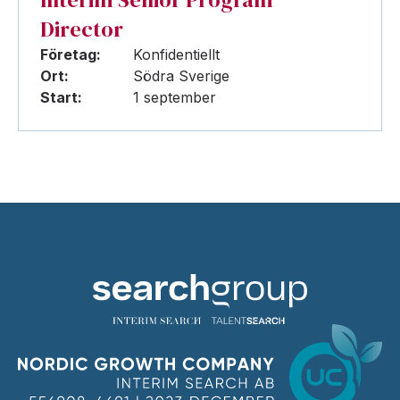
Director
Företag:
Konfidentiellt
Ort:
Södra Sverige
Start:
1 september