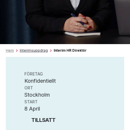
Hem
Interimsuppdrag
Interim HR Direktör
FÖRETAG
Konfidentiellt
ORT
Stockholm
START
8 April
TILLSATT