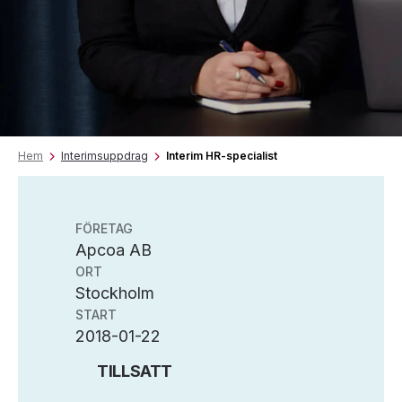
Hem
Interimsuppdrag
Interim HR-specialist
FÖRETAG
Apcoa AB
ORT
Stockholm
START
2018-01-22
TILLSATT