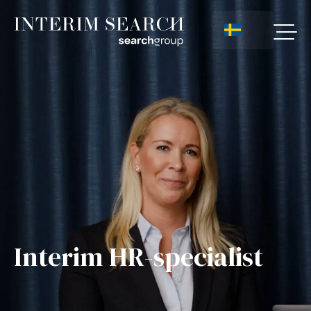
Interim HR-specialist