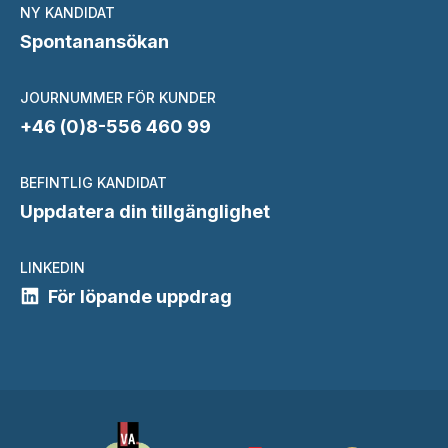
NY KANDIDAT
Spontanansökan
JOURNUMMER FÖR KUNDER
+46 (0)8-556 460 99
BEFINTLIG KANDIDAT
Uppdatera din tillgänglighet
LINKEDIN
För löpande uppdrag