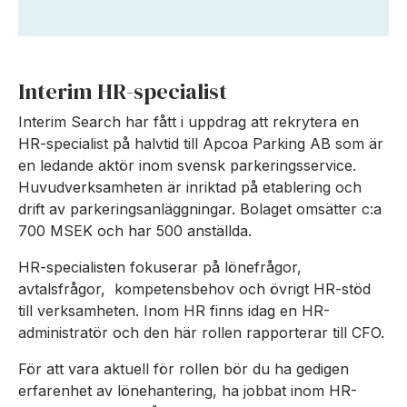
Interim HR-specialist
Interim Search har fått i uppdrag att rekrytera en
HR-specialist på halvtid till Apcoa Parking AB som är
en ledande aktör inom svensk parkeringsservice.
Huvudverksamheten är inriktad på etablering och
drift av parkeringsanläggningar. Bolaget omsätter c:a
700 MSEK och har 500 anställda.
HR-specialisten fokuserar på lönefrågor,
avtalsfrågor, kompetensbehov och övrigt HR-stöd
till verksamheten. Inom HR finns idag en HR-
administratör och den här rollen rapporterar till CFO.
För att vara aktuell för rollen bör du ha gedigen
erfarenhet av lönehantering, ha jobbat inom HR-