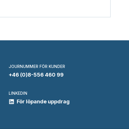
JOURNUMMER FÖR KUNDER
+46 (0)8-556 460 99
LINKEDIN
För löpande uppdrag