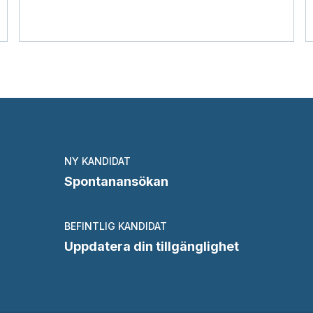
NY KANDIDAT
Spontanansökan
BEFINTLIG KANDIDAT
Uppdatera din tillgänglighet