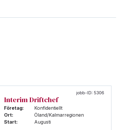
jobb-ID: 5306
Interim Driftchef
Företag:
Konfidentiellt
Ort:
Öland/Kalmarregionen
Start:
Augusti