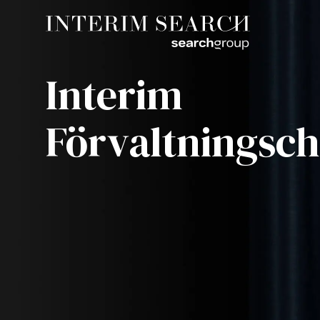
Interim
Förvaltningsch