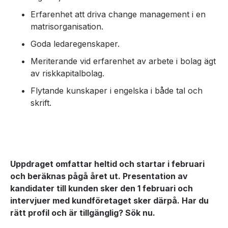
Erfarenhet att driva change management i en
matrisorganisation.
Goda ledaregenskaper.
Meriterande vid erfarenhet av arbete i bolag ägt
av riskkapitalbolag.
Flytande kunskaper i engelska i både tal och
skrift.
Uppdraget omfattar heltid och startar i februari
och beräknas pågå året ut. Presentation av
kandidater till kunden sker den 1 februari och
intervjuer med kundföretaget sker därpå. Har du
rätt profil och är tillgänglig? Sök nu.