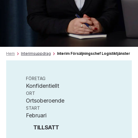
Hem
Interimsuppdrag
Interim Försäljningschef Logistiktjänster
FÖRETAG
Konfidentiellt
ORT
Ortsoberoende
START
Februari
TILLSATT