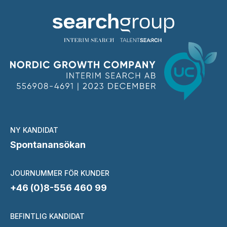
NY KANDIDAT
Spontanansökan
JOURNUMMER FÖR KUNDER
+46 (0)8-556 460 99
BEFINTLIG KANDIDAT