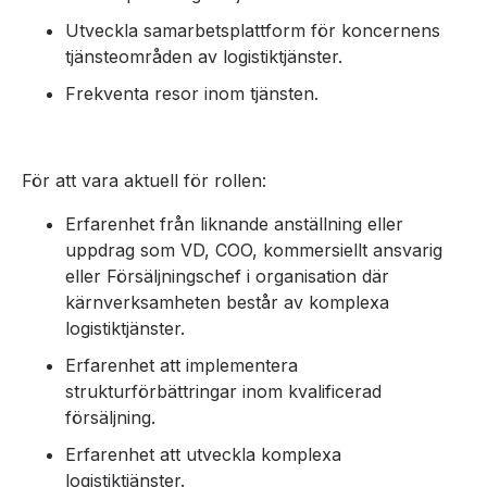
Utveckla samarbetsplattform för koncernens
tjänsteområden av logistiktjänster.
Frekventa resor inom tjänsten.
För att vara aktuell för rollen:
Erfarenhet från liknande anställning eller
uppdrag som VD, COO, kommersiellt ansvarig
eller Försäljningschef i organisation där
kärnverksamheten består av komplexa
logistiktjänster.
Erfarenhet att implementera
strukturförbättringar inom kvalificerad
försäljning.
Erfarenhet att utveckla komplexa
logistiktjänster.