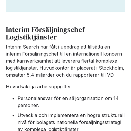
Interim Försäljningschef
Logistiktjänster
Interim Search har fått i uppdrag att tillsätta en
interim Försäljningschef till en internationell koncern
med kärnverksamhet att leverera flertal komplexa
logistiktjänster. Huvudkontor är placerat i Stockholm,
omsätter 5,4 miljarder och du rapporterar till VD.
Huvudsakliga arbetsuppgifter:
Personalansvar för en säljorganisation om 14
personer.
Utveckla och implementera en högre strukturell
nivå för bolagets nationella försäljningsstrategi
av komplexa logistiktjänster