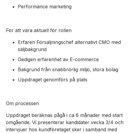
Performance marketing
För att vara aktuell för rollen
Erfaren Försäljningschef alternativt CMO med
säljbakgrund
Gedigen erfarenhet av E-commerce
Bakgrund från snabbrörlig miljö, stora bolag
Uppdraget genomförs på plats
Om processen
Uppdraget beräknas pågå i ca 6 månader med start
omgående. Vi presenterar kandidater vecka 3/4 och
intervjuer hos kundföretaget sker i samband med