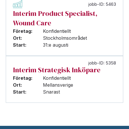
jobb-ID: 5463
Interim Product Specialist,
Wound Care
Företag:
Konfidentiellt
Ort:
Stockholmsområdet
Start:
31:e augusti
jobb-ID: 5358
Interim Strategisk Inköpare
Företag:
Konfidentiellt
Ort:
Mellansverige
Start:
Snarast