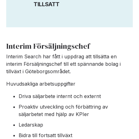
TILLSATT
Interim Försäljningschef
Interim Search har fått i uppdrag att tillsätta en
interim Försäljningschef till ett spännande bolag i
tillväxt i Göteborgsområdet.
Huvudsakliga arbetsuppgifter
Driva säljarbete internt och externt
Proaktiv utveckling och förbättring av
säljarbetet med hjälp av KPIer
Ledarskap
Bidra till fortsatt tillväxt