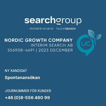
NY KANDIDAT
Spontanansökan
JOURNUMMER FÖR KUNDER
+46 (0)8-556 460 99