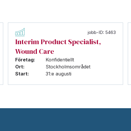
jobb-ID: 5463
Interim Product Specialist,
Wound Care
Företag:
Konfidentiellt
Ort:
Stockholmsområdet
Start:
31:e augusti