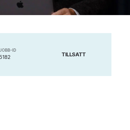
JOBB-ID
TILLSATT
5182