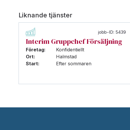
Liknande tjänster
jobb-ID: 5439
Interim Gruppchef Försäljning
Företag:
Konfidentiellt
Ort:
Halmstad
Start:
Efter sommaren