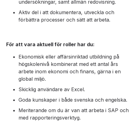
undersökningar, samt allmän redovisning.
Aktiv del i att dokumentera, utveckla och
förbättra processer och sätt att arbeta.
För att vara aktuell för roller har du:
Ekonomisk eller affärsinriktad utbildning på
högskolenivå kombinerat med ett antal års
arbete inom ekonomi och finans, gärna i en
global miljö.
Skicklig användare av Excel.
Goda kunskaper i både svenska och engelska.
Meriterande om du är van att arbeta i SAP och
med rapporteringsverktyg.