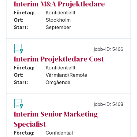
Interim M&A Projektledare
Företag:
Konfidentiellt
Ort:
Stockholm
Start:
September
jobb-ID: 5466
Interim Projektledare Cost
Företag:
Konfidentiellt
Ort:
Värmland/Remote
Start:
Omgående
jobb-ID: 5468
Interim Senior Marketing
Specialist
Företag:
Confidential