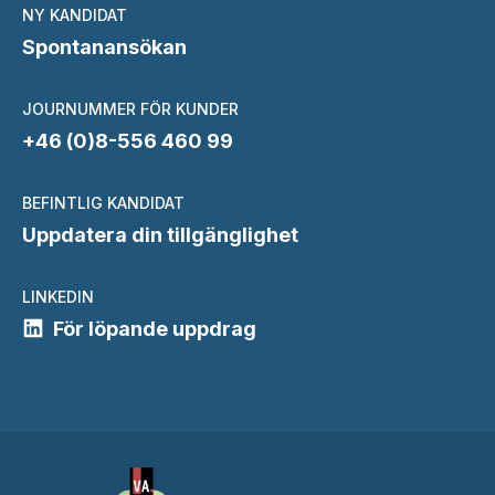
NY KANDIDAT
Spontanansökan
JOURNUMMER FÖR KUNDER
+46 (0)8-556 460 99
BEFINTLIG KANDIDAT
Uppdatera din tillgänglighet
LINKEDIN
För löpande uppdrag