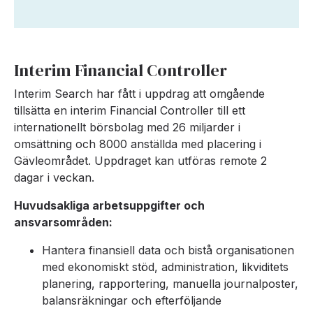
Interim Financial Controller
Interim Search har fått i uppdrag att omgående
tillsätta en interim Financial Controller till ett
internationellt börsbolag med 26 miljarder i
omsättning och 8000 anställda med placering i
Gävleområdet. Uppdraget kan utföras remote 2
dagar i veckan.
Huvudsakliga arbetsuppgifter och
ansvarsområden:
Hantera finansiell data och bistå organisationen
med ekonomiskt stöd, administration, likviditets
planering, rapportering, manuella journalposter,
balansräkningar och efterföljande