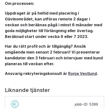
Om processen:
Uppdraget är på heltid med placering i
Gävleområdet, kan utföras remote 2 dagar i
veckan och beräknas pågå i minst 6 månader med
goda möjligheter till förlängning eller övertag.
Beräknad start under vecka 6 eller 7 2023.
Har du rätt profil och är tillgänglig? Ansök
omgående men senast 2 februari! Vi presenterar
kandidater den 3 februari och intervjuer med kund
planeras till veckan efter.
Ansvarig rekryteringskonsult är
Ronja Vestlund
.
Liknande tjänster
jobb-ID: 5399