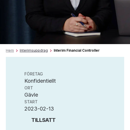
Hem
Interimsuppdrag
Interim Financial Controller
FÖRETAG
Konfidentiellt
ORT
Gävle
START
2023-02-13
TILLSATT