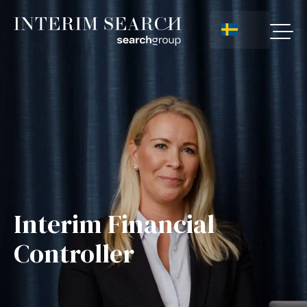
Interim Financial
Controller