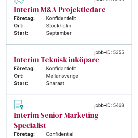
Interim M&A Projektledare
Företag:
Konfidentiellt
Ort:
Stockholm
Start:
September
jobb-ID: 5355
Interim Teknisk inköpare
Företag:
Konfidentiellt
Ort:
Mellansverige
Start:
Snarast
jobb-ID: 5468
Interim Senior Marketing
Specialist
Företag:
Confidential