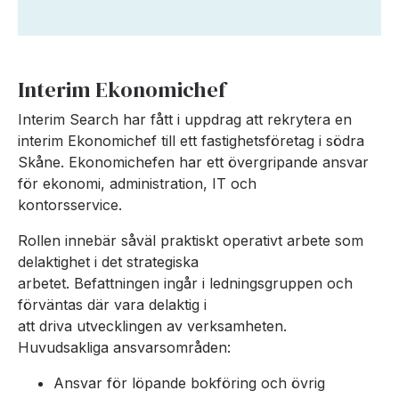
Interim Ekonomichef
Interim Search har fått i uppdrag att rekrytera en
interim Ekonomichef till ett fastighetsföretag i södra
Skåne. Ekonomichefen har ett övergripande ansvar
för ekonomi, administration, IT och
kontorsservice.
Rollen innebär såväl praktiskt operativt arbete som
delaktighet i det strategiska
arbetet. Befattningen ingår i ledningsgruppen och
förväntas där vara delaktig i
att driva utvecklingen av verksamheten.
Huvudsakliga ansvarsområden:
Ansvar för löpande bokföring och övrig