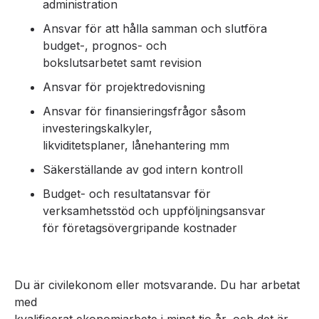
administration
Ansvar för att hålla samman och slutföra
budget-, prognos- och
bokslutsarbetet samt revision
Ansvar för projektredovisning
Ansvar för finansieringsfrågor såsom
investeringskalkyler,
likviditetsplaner, lånehantering mm
Säkerställande av god intern kontroll
Budget- och resultatansvar för
verksamhetsstöd och uppföljningsansvar
för företagsövergripande kostnader
Du är civilekonom eller motsvarande. Du har arbetat
med