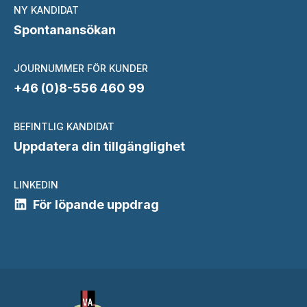
NY KANDIDAT
Spontanansökan
JOURNUMMER FÖR KUNDER
+46 (0)8-556 460 99
BEFINTLIG KANDIDAT
Uppdatera din tillgänglighet
LINKEDIN
För löpande uppdrag