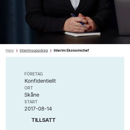
Hem
Interimsuppdrag
Interim Ekonomichef
FÖRETAG
Konfidentiellt
ORT
Skåne
START
2017-08-14
TILLSATT