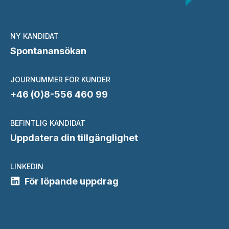
NY KANDIDAT
Spontanansökan
JOURNUMMER FÖR KUNDER
+46 (0)8-556 460 99
BEFINTLIG KANDIDAT
Uppdatera din tillgänglighet
LINKEDIN
För löpande uppdrag