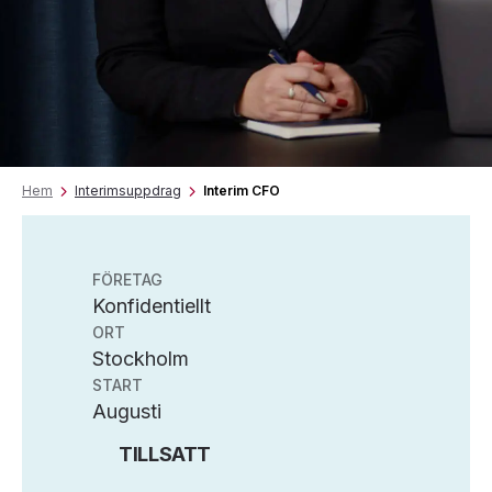
Hem
Interimsuppdrag
Interim CFO
FÖRETAG
Konfidentiellt
ORT
Stockholm
START
Augusti
TILLSATT