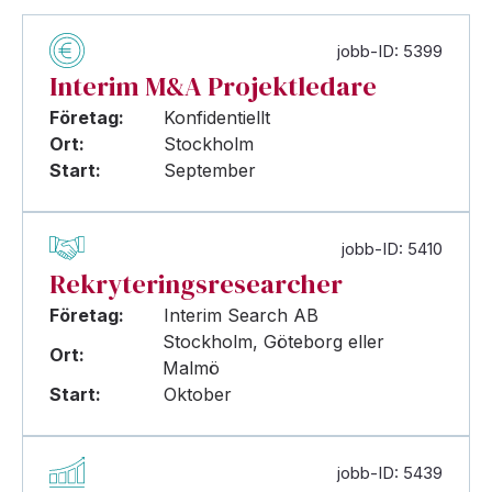
jobb-ID: 5399
Interim M&A Projektledare
Företag:
Konfidentiellt
Ort:
Stockholm
Start:
September
jobb-ID: 5410
Rekryteringsresearcher
Företag:
Interim Search AB
Stockholm, Göteborg eller
Ort:
Malmö
Start:
Oktober
jobb-ID: 5439