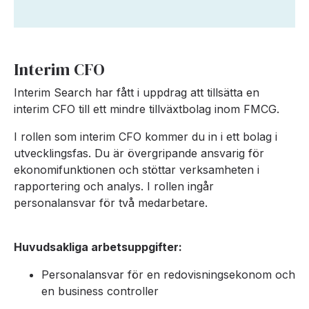
Interim CFO
Interim Search har fått i uppdrag att tillsätta en
interim CFO till ett mindre tillväxtbolag inom FMCG.
I rollen som interim CFO kommer du in i ett bolag i
utvecklingsfas. Du är övergripande ansvarig för
ekonomifunktionen och stöttar verksamheten i
rapportering och analys. I rollen ingår
personalansvar för två medarbetare.
Huvudsakliga arbetsuppgifter:
Personalansvar för en redovisningsekonom och
en business controller