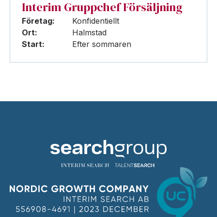
Interim Gruppchef Försäljning
Företag:
Konfidentiellt
Ort:
Halmstad
Start:
Efter sommaren