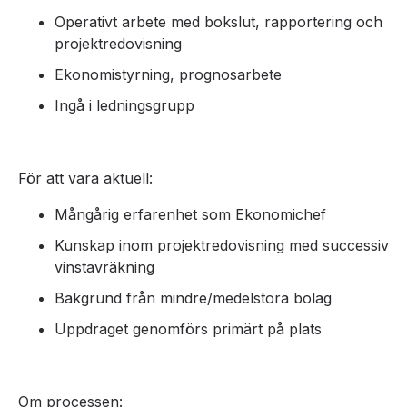
Operativt arbete med bokslut, rapportering och
projektredovisning
Ekonomistyrning, prognosarbete
Ingå i ledningsgrupp
För att vara aktuell:
Mångårig erfarenhet som Ekonomichef
Kunskap inom projektredovisning med successiv
vinstavräkning
Bakgrund från mindre/medelstora bolag
Uppdraget genomförs primärt på plats
Om processen: