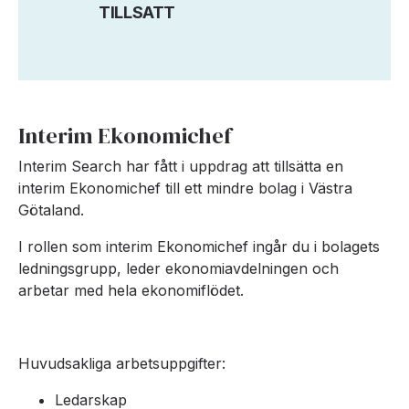
TILLSATT
Interim Ekonomichef
Interim Search har fått i uppdrag att tillsätta en
interim Ekonomichef till ett mindre bolag i Västra
Götaland.
I rollen som interim Ekonomichef ingår du i bolagets
ledningsgrupp, leder ekonomiavdelningen och
arbetar med hela ekonomiflödet.
Huvudsakliga arbetsuppgifter:
Ledarskap