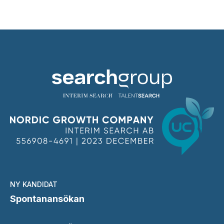
NY KANDIDAT
Spontanansökan