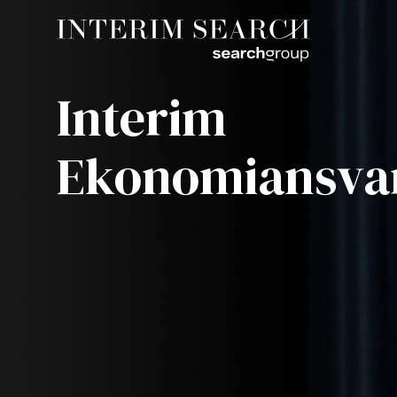
Interim
Ekonomiansva