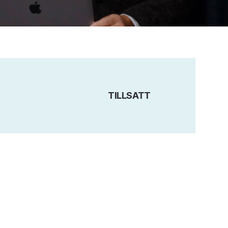
TILLSATT