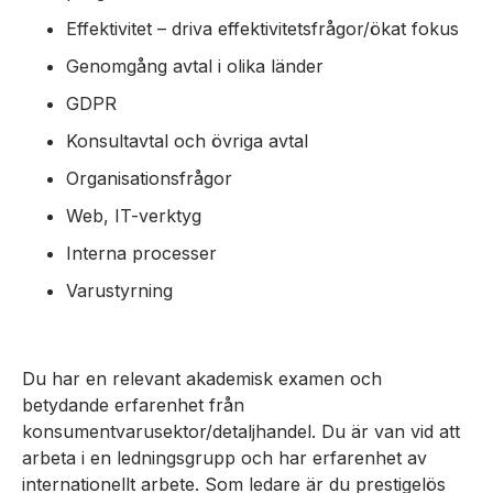
Effektivitet – driva effektivitetsfrågor/ökat fokus
Genomgång avtal i olika länder
GDPR
Konsultavtal och övriga avtal
Organisationsfrågor
Web, IT-verktyg
Interna processer
Varustyrning
Du har en relevant akademisk examen och
betydande erfarenhet från
konsumentvarusektor/detaljhandel. Du är van vid att
arbeta i en ledningsgrupp och har erfarenhet av
internationellt arbete. Som ledare är du prestigelös