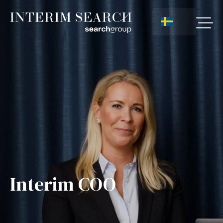
Interim COO