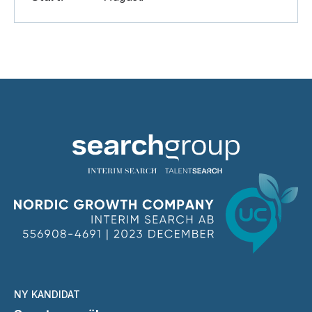
NY KANDIDAT