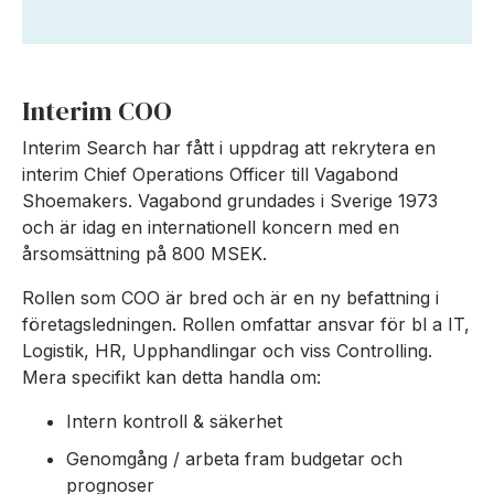
Interim COO
Interim Search har fått i uppdrag att rekrytera en
interim Chief Operations Officer till Vagabond
Shoemakers. Vagabond grundades i Sverige 1973
och är idag en internationell koncern med en
årsomsättning på 800 MSEK.
Rollen som COO är bred och är en ny befattning i
företagsledningen. Rollen omfattar ansvar för bl a IT,
Logistik, HR, Upphandlingar och viss Controlling.
Mera specifikt kan detta handla om:
Intern kontroll & säkerhet
Genomgång / arbeta fram budgetar och
prognoser