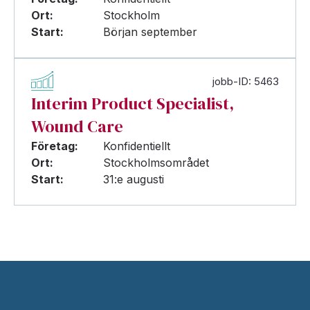
Ort:
Stockholm
Start:
Början september
jobb-ID: 5463
Interim Product Specialist,
Wound Care
Företag:
Konfidentiellt
Ort:
Stockholmsområdet
Start:
31:e augusti