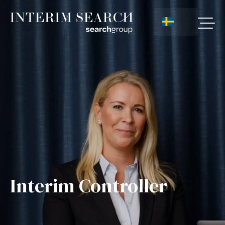
Interim Controller