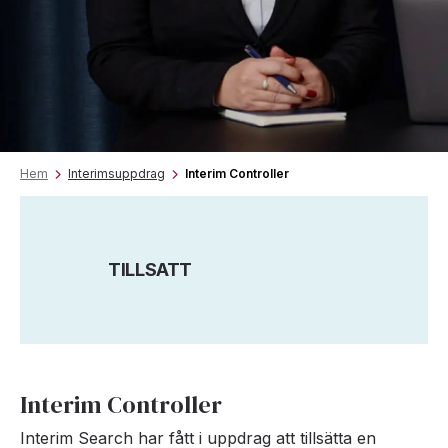
Hem
Interimsuppdrag
Interim Controller
TILLSATT
Interim Controller
Interim Search har fått i uppdrag att tillsätta en