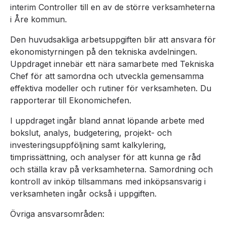
interim Controller till en av de större verksamheterna
i Åre kommun.
Den huvudsakliga arbetsuppgiften blir att ansvara för
ekonomistyrningen på den tekniska avdelningen.
Uppdraget innebär ett nära samarbete med Tekniska
Chef för att samordna och utveckla gemensamma
effektiva modeller och rutiner för verksamheten. Du
rapporterar till Ekonomichefen.
I uppdraget ingår bland annat löpande arbete med
bokslut, analys, budgetering, projekt- och
investeringsuppföljning samt kalkylering,
timprissättning, och analyser för att kunna ge råd
och ställa krav på verksamheterna. Samordning och
kontroll av inköp tillsammans med inköpsansvarig i
verksamheten ingår också i uppgiften.
Övriga ansvarsområden: