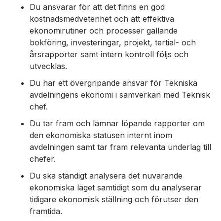
Du ansvarar för att det finns en god
kostnadsmedvetenhet och att effektiva
ekonomirutiner och processer gällande
bokföring, investeringar, projekt, tertial- och
årsrapporter samt intern kontroll följs och
utvecklas.
Du har ett övergripande ansvar för Tekniska
avdelningens ekonomi i samverkan med Teknisk
chef.
Du tar fram och lämnar löpande rapporter om
den ekonomiska statusen internt inom
avdelningen samt tar fram relevanta underlag till
chefer.
Du ska ständigt analysera det nuvarande
ekonomiska läget samtidigt som du analyserar
tidigare ekonomisk ställning och förutser den
framtida.