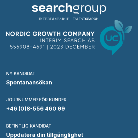
NY KANDIDAT
Spontanansökan
JOURNUMMER FÖR KUNDER
+46 (0)8-556 460 99
BEFINTLIG KANDIDAT
Uppdatera din tillgänglighet