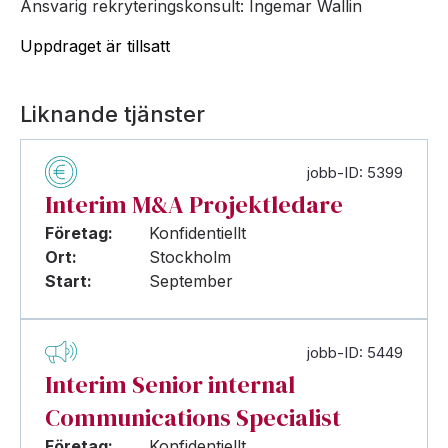
Ansvarig rekryteringskonsult: Ingemar Wallin
Uppdraget är tillsatt
Liknande tjänster
jobb-ID: 5399
Interim M&A Projektledare
Företag:
Konfidentiellt
Ort:
Stockholm
Start:
September
jobb-ID: 5449
Interim Senior internal
Communications Specialist
Företag:
Konfidentiellt