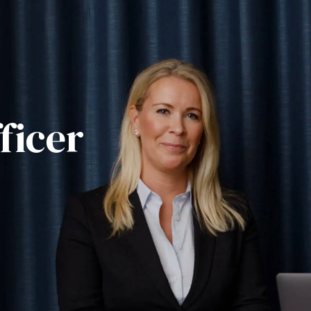
ficer