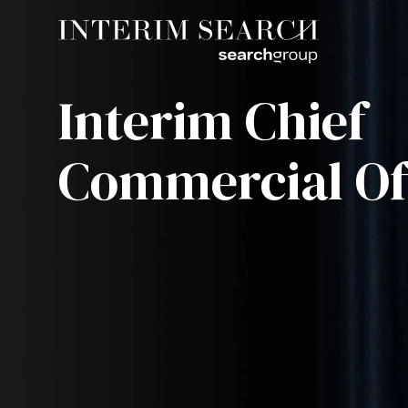
Interim Chief
Commercial Of