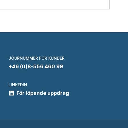
JOURNUMMER FÖR KUNDER
+46 (0)8-556 460 99
LINKEDIN
För löpande uppdrag