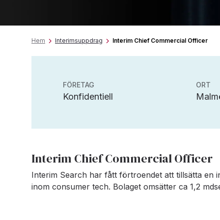
Hem
Interimsuppdrag
Interim Chief Commercial Officer
FÖRETAG
ORT
Konfidentiell
Malm
Interim Chief Commercial Officer
Interim Search har fått förtroendet att tillsätta en 
inom consumer tech. Bolaget omsätter ca 1,2 mdse