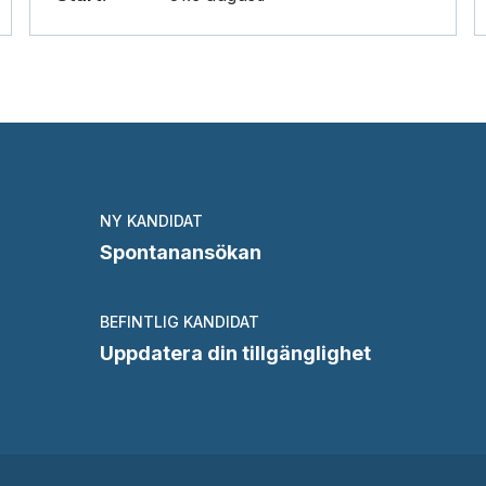
NY KANDIDAT
Spontanansökan
BEFINTLIG KANDIDAT
Uppdatera din tillgänglighet