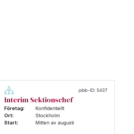
jobb-ID: 5437
Interim Sektionschef
Företag:
Konfidentiellt
Ort:
Stockholm
Start:
Mitten av augusti