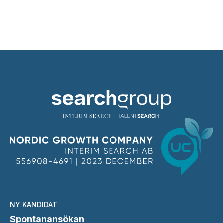
NY KANDIDAT
Spontanansökan