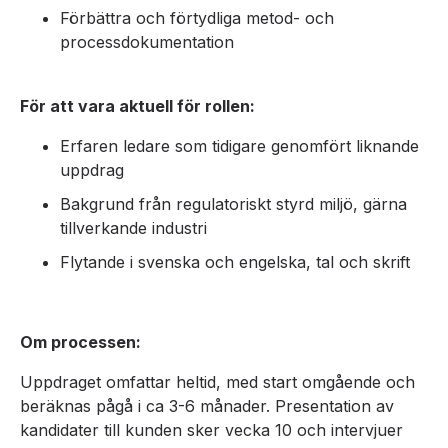
Förbättra och förtydliga metod- och
processdokumentation
För att vara aktuell för rollen:
Erfaren ledare som tidigare genomfört liknande
uppdrag
Bakgrund från regulatoriskt styrd miljö, gärna
tillverkande industri
Flytande i svenska och engelska, tal och skrift
Om processen:
Uppdraget omfattar heltid, med start omgående och
beräknas pågå i ca 3-6 månader. Presentation av
kandidater till kunden sker vecka 10 och intervjuer