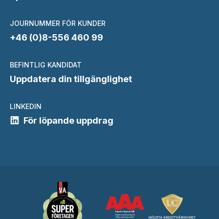
JOURNUMMER FÖR KUNDER
+46 (0)8-556 460 99
BEFINTLIG KANDIDAT
Uppdatera din tillgänglighet
LINKEDIN
För löpande uppdrag