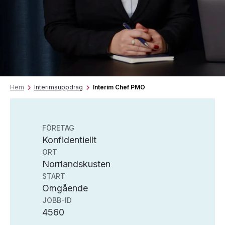
Hem
Interimsuppdrag
Interim Chef PMO
FÖRETAG
Konfidentiellt
ORT
Norrlandskusten
START
Omgående
JOBB-ID
4560