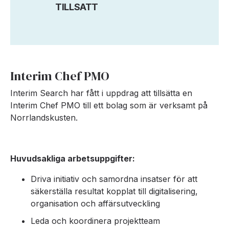
TILLSATT
Interim Chef PMO
Interim Search har fått i uppdrag att tillsätta en
Interim Chef PMO till ett bolag som är verksamt på
Norrlandskusten.
Huvudsakliga arbetsuppgifter:
Driva initiativ och samordna insatser för att
säkerställa resultat kopplat till digitalisering,
organisation och affärsutveckling
Leda och koordinera projektteam