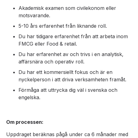
Akademisk examen som civilekonom eller
motsvarande.
5-10 års erfarenhet från liknande roll.
Du har tidigare erfarenhet från att arbeta inom
FMCG eller Food & retail.
Du har erfarenhet av och trivs i en analytisk,
affärsnära och operativ roll.
Du har ett kommersiellt fokus och är en
nyckelperson i att driva verksamheten framåt.
Förmåga att uttrycka dig väl i svenska och
engelska.
Om processen:
Uppdraget beräknas pågå under ca 6 månader med