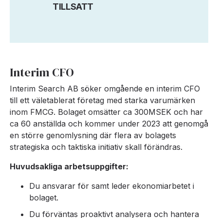
TILLSATT
Interim CFO
Interim Search AB söker omgående en interim CFO
till ett väletablerat företag med starka varumärken
inom FMCG. Bolaget omsätter ca 300MSEK och har
ca 60 anställda och kommer under 2023 att genomgå
en större genomlysning där flera av bolagets
strategiska och taktiska initiativ skall förändras.
Huvudsakliga arbetsuppgifter:
Du ansvarar för samt leder ekonomiarbetet i
bolaget.
Du förväntas proaktivt analysera och hantera