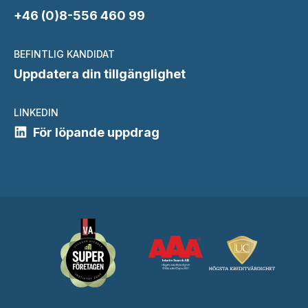
+46 (0)8-556 460 99
BEFINTLIG KANDIDAT
Uppdatera din tillgänglighet
LINKEDIN
För löpande uppdrag