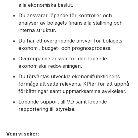
alla ekonomiska beslut.
Du ansvarar löpande för kontroller och
analyser av bolagets finansiella ställning och
interna struktur.
Du har ett övergripande ansvar för bolagets
ekonomi, budget- och prognosprocess.
Övergripande ansvar för den löpande
ekonomiska redovisningen.
Du förväntas utveckla ekonomifunktionens
förmåga att sätta relevanta KPIer för att uppnå
förbättringar samt uppmärksamma avvikelser.
Löpande support till VD samt löpande
rapportering till styrelse.
Vem vi söker: