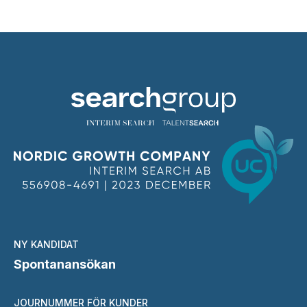
NY KANDIDAT
Spontanansökan
JOURNUMMER FÖR KUNDER