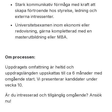
Stark kommunikativ förmåga med kraft att
skapa förtroende hos styrelse, ledning och
externa intressenter.
Universitetsexamen inom ekonomi eller
redovisning, gärna kompletterad med en
masterutbildning eller MBA.
Om processen:
Uppdragets omfattning är heltid och
uppdragslängden uppskattas till ca 6 månader med
omgående start. Vi presenterar kandidater under
vecka 10.
Är du intresserad och tillgänglig omgående? Ansök
nu!