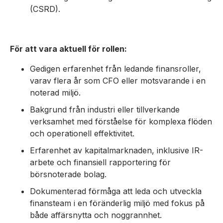
(CSRD).
För att vara aktuell för rollen:
Gedigen erfarenhet från ledande finansroller,
varav flera år som CFO eller motsvarande i en
noterad miljö.
Bakgrund från industri eller tillverkande
verksamhet med förståelse för komplexa flöden
och operationell effektivitet.
Erfarenhet av kapitalmarknaden, inklusive IR-
arbete och finansiell rapportering för
börsnoterade bolag.
Dokumenterad förmåga att leda och utveckla
finansteam i en föränderlig miljö med fokus på
både affärsnytta och noggrannhet.