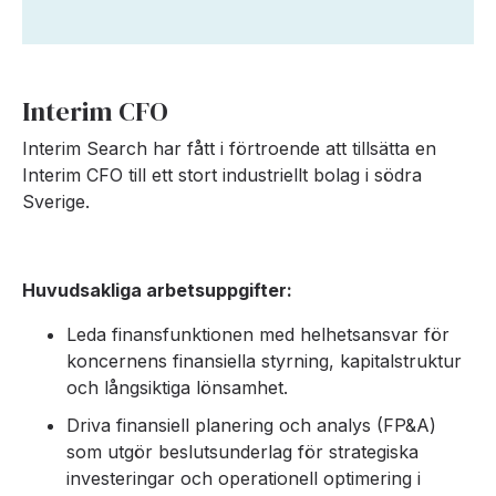
Interim CFO
Interim Search har fått i förtroende att tillsätta en
Interim CFO till ett stort industriellt bolag i södra
Sverige.
Huvudsakliga arbetsuppgifter:
Leda finansfunktionen med helhetsansvar för
koncernens finansiella styrning, kapitalstruktur
och långsiktiga lönsamhet.
Driva finansiell planering och analys (FP&A)
som utgör beslutsunderlag för strategiska
investeringar och operationell optimering i