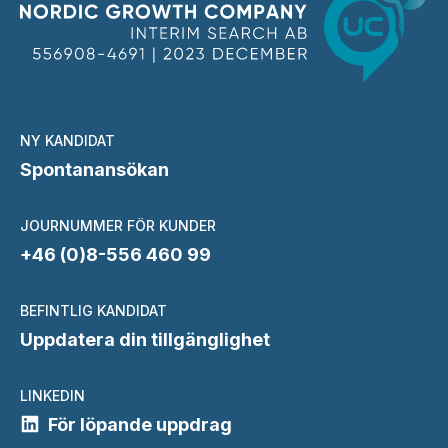
NY KANDIDAT
Spontanansökan
JOURNUMMER FÖR KUNDER
+46 (0)8-556 460 99
BEFINTLIG KANDIDAT
Uppdatera din tillgänglighet
LINKEDIN
För löpande uppdrag