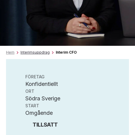
Hem
Interimsuppdrag
Interim CFO
FÖRETAG
Konfidentiellt
ORT
Södra Sverige
START
Omgående
TILLSATT