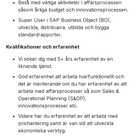
Bistå med viktiga aktiviteter i affärsprocessen
såsom årliga budget och innovationsprocessen.
Super User i SAP Business Object (BO),
utveckla, distribuera, utbilda och bygga
standardrapporter.
Kvalifikationer och erfarenhet
Vi söker dig med 5+ års erfarenhet av en
liknande tjänst.
God erfarenhet att arbeta tvärfunktionellt och
det är meriterande om du har erfarenhet av att
arbeta med affärsprocesser så som Sales &
Operational Planning (S&OP),
innovationsprocesser etc.
Vidare har du erfarenhet av att arbeta med
prishantering samt är van vid att utveckla
ekonomiska verktyg.