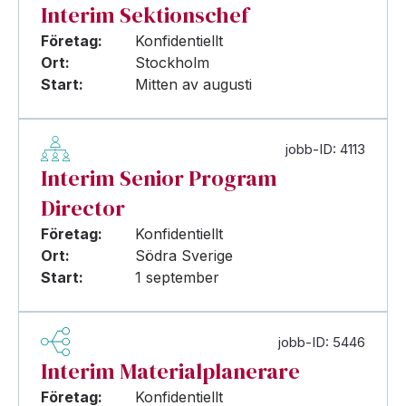
Interim Sektionschef
Företag:
Konfidentiellt
Ort:
Stockholm
Start:
Mitten av augusti
jobb-ID: 4113
Interim Senior Program
Director
Företag:
Konfidentiellt
Ort:
Södra Sverige
Start:
1 september
jobb-ID: 5446
Interim Materialplanerare
Företag:
Konfidentiellt