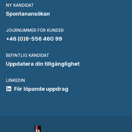
NY KANDIDAT
Spontanansökan
JOURNUMMER FÖR KUNDER
+46 (0)8-556 460 99
BEFINTLIG KANDIDAT
Uppdatera din tillgänglighet
LINKEDIN
För löpande uppdrag