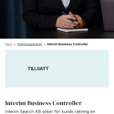
Hem
Interimsuppdrag
Interim Business Controller
TILLSATT
Interim Business Controller
Interim Search AB söker för kunds räkning en