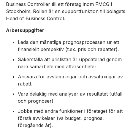
Business Controller till ett företag inom FMCG i
Stockholm. Rollen är en supportfunktion till bolagets
Head of Business Control.
A
r
betsuppgifter
Leda den månatliga prognosprocessen ur ett
finansiellt perspektiv (t.ex. pris och rabatter).
Säkerställa att prislistan är uppdaterad genom
nära samarbete med affärsenheter.
Ansvara för avstämningar och avsättningar av
rabatt.
Vara delaktig med analyser av resultatet (utfall
och prognoser).
Jobba med andra funktioner i företaget för att
förstå avvikelser (vs budget, prognos,
föregående år).