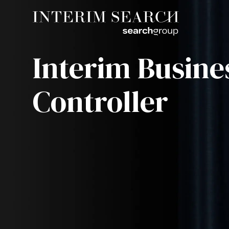
Interim Busine
Controller