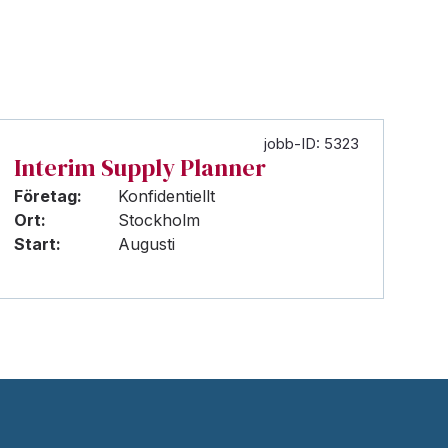
jobb-ID: 5323
Interim Supply Planner
Företag:
Konfidentiellt
Ort:
Stockholm
Start:
Augusti