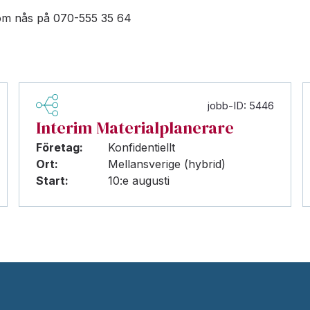
m nås på 070-555 35 64
jobb-ID: 5446
Interim Materialplanerare
Företag:
Konfidentiellt
Ort:
Mellansverige (hybrid)
Start:
10:e augusti