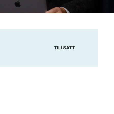
TILLSATT