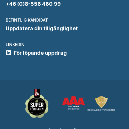
+46 (0)8-556 460 99
BEFINTLIG KANDIDAT
Uppdatera din tillgänglighet
LINKEDIN
För löpande uppdrag