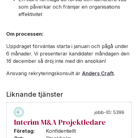
som påverkar och främjar en organisations
effektivitet
Om processen:
Uppdraget förväntas starta i januari och pågå under
6 månader. Vi presenterar kandidater måndagen den
16 december så dröj inte med din ansökan!
Ansvarig rekryteringskonsult är
Anders Craft
.
Liknande tjänster
jobb-ID: 5399
Interim M&A Projektledare
Företag:
Konfidentiellt