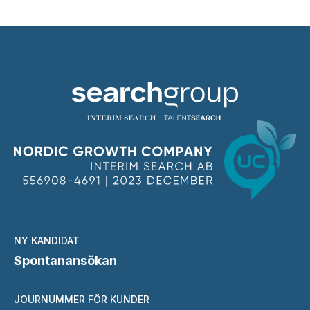
NY KANDIDAT
Spontanansökan
JOURNUMMER FÖR KUNDER