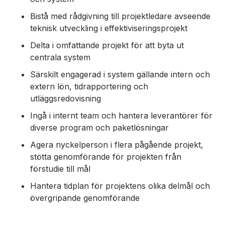
Bistå med rådgivning till projektledare avseende
teknisk utveckling i effektiviseringsprojekt
Delta i omfattande projekt för att byta ut
centrala system
Särskilt engagerad i system gällande intern och
extern lön, tidrapportering och
utläggsredovisning
Ingå i internt team och hantera leverantörer för
diverse program och paketlösningar
Agera nyckelperson i flera pågående projekt,
stötta genomförande för projekten från
förstudie till mål
Hantera tidplan för projektens olika delmål och
övergripande genomförande