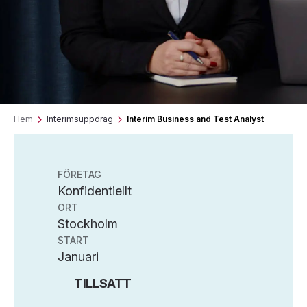
Hem
Interimsuppdrag
Interim Business and Test Analyst
FÖRETAG
Konfidentiellt
ORT
Stockholm
START
Januari
TILLSATT