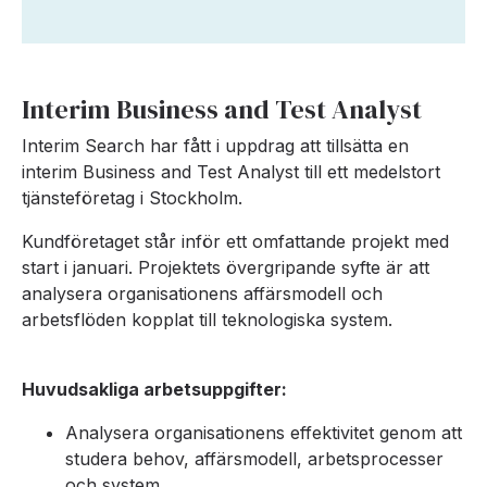
Interim Business and Test Analyst
Interim Search har fått i uppdrag att tillsätta en
interim Business and Test Analyst till ett medelstort
tjänsteföretag i Stockholm.
Kundföretaget står inför ett omfattande projekt med
start i januari. Projektets övergripande syfte är att
analysera organisationens affärsmodell och
arbetsflöden kopplat till teknologiska system.
Huvudsakliga arbetsuppgifter:
Analysera organisationens effektivitet genom att
studera behov, affärsmodell, arbetsprocesser
och system