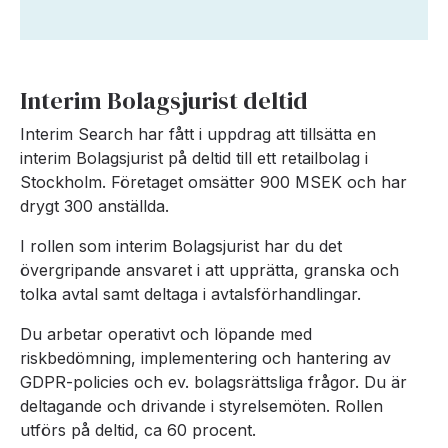
Interim Bolagsjurist deltid
Interim Search har fått i uppdrag att tillsätta en
interim Bolagsjurist på deltid till ett retailbolag i
Stockholm. Företaget omsätter 900 MSEK och har
drygt 300 anställda.
I rollen som interim Bolagsjurist har du det
övergripande ansvaret i att upprätta, granska och
tolka avtal samt deltaga i avtalsförhandlingar.
Du arbetar operativt och löpande med
riskbedömning, implementering och hantering av
GDPR-policies och ev. bolagsrättsliga frågor. Du är
deltagande och drivande i styrelsemöten. Rollen
utförs på deltid, ca 60 procent.