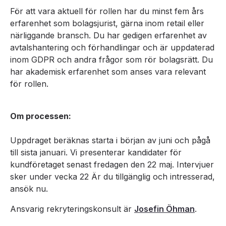
För att vara aktuell för rollen har du minst fem års
erfarenhet som bolagsjurist, gärna inom retail eller
närliggande bransch. Du har gedigen erfarenhet av
avtalshantering och förhandlingar och är uppdaterad
inom GDPR och andra frågor som rör bolagsrätt. Du
har akademisk erfarenhet som anses vara relevant
för rollen.
Om processen:
Uppdraget beräknas starta i början av juni och pågå
till sista januari. Vi presenterar kandidater för
kundföretaget senast fredagen den 22 maj. Intervjuer
sker under vecka 22 Är du tillgänglig och intresserad,
ansök nu.
Ansvarig rekryteringskonsult är
Josefin Öhman
.