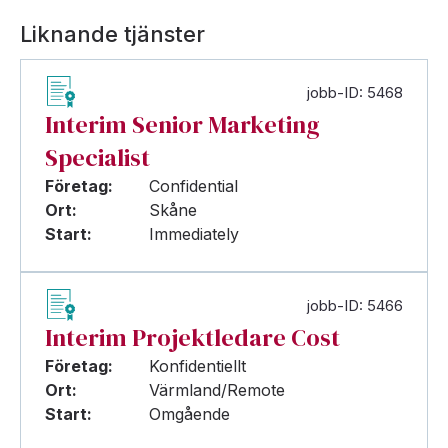
Liknande tjänster
jobb-ID: 5468
Interim Senior Marketing
Specialist
Företag:
Confidential
Ort:
Skåne
Start:
Immediately
jobb-ID: 5466
Interim Projektledare Cost
Företag:
Konfidentiellt
Ort:
Värmland/Remote
Start:
Omgående