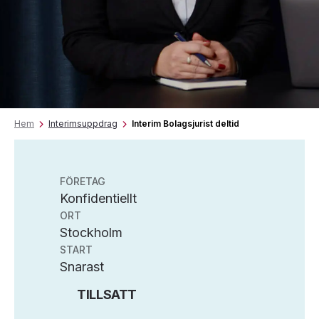
Hem
Interimsuppdrag
Interim Bolagsjurist deltid
FÖRETAG
Konfidentiellt
ORT
Stockholm
START
Snarast
TILLSATT