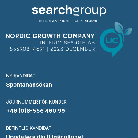
NY KANDIDAT
Spontanansökan
JOURNUMMER FÖR KUNDER
+46 (0)8-556 460 99
BEFINTLIG KANDIDAT
Uppdatera din tillgänglighet