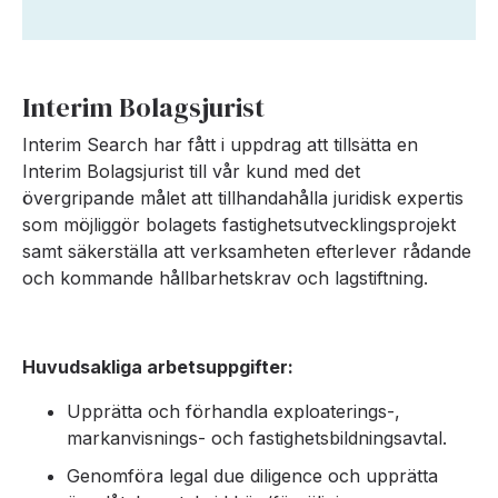
Interim Bolagsjurist
Interim Search har fått i uppdrag att tillsätta en
Interim Bolagsjurist till vår kund med det
övergripande målet att tillhandahålla juridisk expertis
som möjliggör bolagets fastighetsutvecklingsprojekt
samt säkerställa att verksamheten efterlever rådande
och kommande hållbarhetskrav och lagstiftning.
Huvudsakliga arbetsuppgifter:
Upprätta och förhandla exploaterings-,
markanvisnings- och fastighetsbildningsavtal.
Genomföra legal due diligence och upprätta