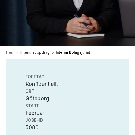
Hem
Interimsuppdrag
Interim Bolagsjurist
FÖRETAG
Konfidentiellt
ORT
Göteborg
START
Februari
JOBB-ID
5086