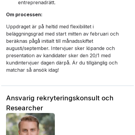
entreprenadrätt.
Om processen:
Uppdraget är på heltid med flexibilitet i
beläggningsgrad med start mitten av februari och
beräknas pågå initialt till månadsskiftet
augusti/september. Intervjuer sker löpande och
presentation av kandidater sker den 20/1 med
kundintervjuer dagen därpå. Är du tillgänglig och
matchar så ansök idag!
Ansvarig rekryteringskonsult och
Researcher