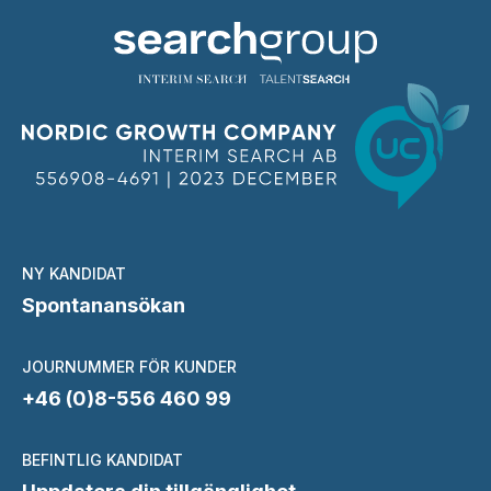
NY KANDIDAT
Spontanansökan
JOURNUMMER FÖR KUNDER
+46 (0)8-556 460 99
BEFINTLIG KANDIDAT