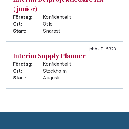
(junior)
Företag:
Konfidentiellt
Ort:
Oslo
Start:
Snarast
jobb-ID: 5323
Interim Supply Planner
Företag:
Konfidentiellt
Ort:
Stockholm
Start:
Augusti