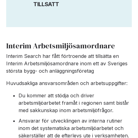
TILLSATT
Interim Arbetsmiljösamordnare
Interim Search har fått förtroende att tillsätta en
Interim Arbetsmiljösamordnare inom ett av Sveriges
största bygg- och anläggningsföretag
Huvudsakliga ansvarsområden och arbetsuppgifter:
Du kommer att stödja och driver
arbetsmiljöarbetet framåt i regionen samt bistår
med sakkunskap inom arbetsmiljöfrågor.
Ansvarar för utvecklingen av interna rutiner
inom det systematiska arbetsmiljöarbetet och
säkerställer att de efterlevs ute i verksamheten.