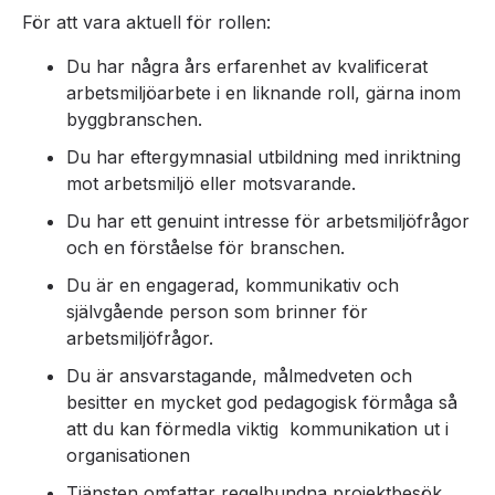
För att vara aktuell för rollen:
Du har några års erfarenhet av kvalificerat
arbetsmiljöarbete i en liknande roll, gärna inom
byggbranschen.
Du har eftergymnasial utbildning med inriktning
mot arbetsmiljö eller motsvarande.
Du har ett genuint intresse för arbetsmiljöfrågor
och en förståelse för branschen.
Du är en engagerad, kommunikativ och
självgående person som brinner för
arbetsmiljöfrågor.
Du är ansvarstagande, målmedveten och
besitter en mycket god pedagogisk förmåga så
att du kan förmedla viktig kommunikation ut i
organisationen
Tjänsten omfattar regelbundna projektbesök