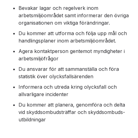
Bevakar lagar och regelverk inom
arbetsmiljöområdet samt informerar den övriga
organisationen om viktiga förändringar.
Du kommer att utforma och följa upp mål och
handlingsplaner inom arbetsmiljöområdet.
Agera kontaktperson gentemot myndigheter i
arbetsmiljöfrågor
Du ansvarar för att sammanställa och föra
statistik över olycksfallsärenden
Informera och utreda kring olycksfall och
allvarligare incidenter
Du kommer att planera, genomföra och delta
vid skyddsombudsträffar och skyddsombuds-
utbildningar