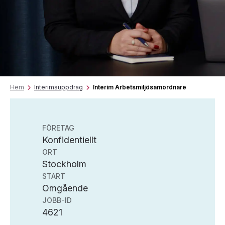
Hem
Interimsuppdrag
Interim Arbetsmiljösamordnare
FÖRETAG
Konfidentiellt
ORT
Stockholm
START
Omgående
JOBB-ID
4621