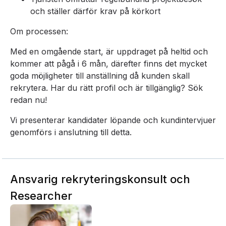
och ställer därför krav på körkort
Om processen:
Med en omgående start, är uppdraget på heltid och
kommer att pågå i 6 mån, därefter finns det mycket
goda möjligheter till anställning då kunden skall
rekrytera. Har du rätt profil och är tillgänglig? Sök
redan nu!
Vi presenterar kandidater löpande och kundintervjuer
genomförs i anslutning till detta.
Ansvarig rekryteringskonsult och
Researcher