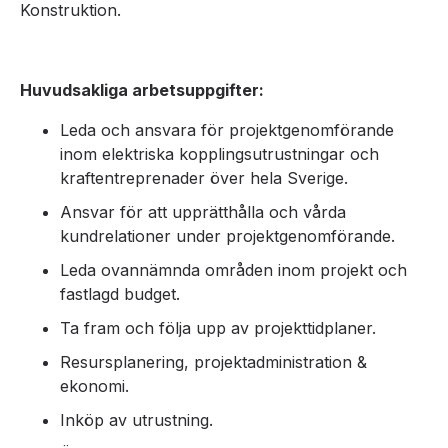
Konstruktion.
Huvudsakliga arbetsuppgifter:
Leda och ansvara för projektgenomförande
inom elektriska kopplingsutrustningar och
kraftentreprenader över hela Sverige.
Ansvar för att upprätthålla och vårda
kundrelationer under projektgenomförande.
Leda ovannämnda områden inom projekt och
fastlagd budget.
Ta fram och följa upp av projekttidplaner.
Resursplanering, projektadministration &
ekonomi.
Inköp av utrustning.