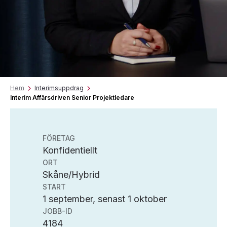
Hem
Interimsuppdrag
Interim Affärsdriven Senior Projektledare
FÖRETAG
Konfidentiellt
ORT
Skåne/Hybrid
START
1 september, senast 1 oktober
JOBB-ID
4184