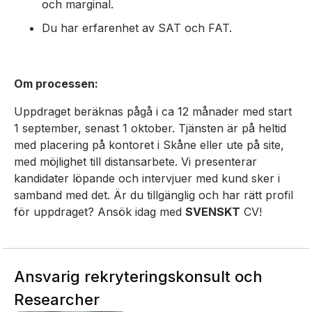
och marginal.
Du har erfarenhet av SAT och FAT.
Om processen:
Uppdraget beräknas pågå i ca 12 månader med start
1 september, senast 1 oktober. Tjänsten är på heltid
med placering på kontoret i Skåne eller ute på site,
med möjlighet till distansarbete. Vi presenterar
kandidater löpande och intervjuer med kund sker i
samband med det. Är du tillgänglig och har rätt profil
för uppdraget? Ansök idag med
SVENSKT
CV!
Ansvarig rekryteringskonsult och
Researcher