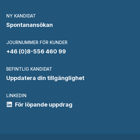
NY KANDIDAT
Spontanansökan
JOURNUMMER FÖR KUNDER
+46 (0)8-556 460 99
BEFINTLIG KANDIDAT
Uppdatera din tillgänglighet
LINKEDIN
För löpande uppdrag