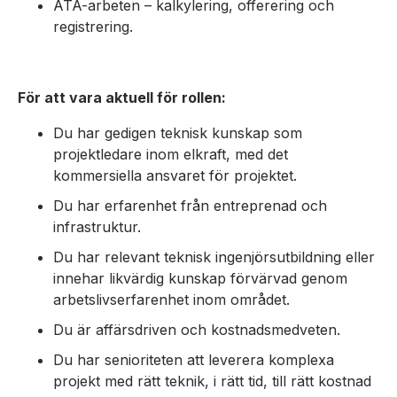
ÄTA-arbeten – kalkylering, offerering och
registrering.
För att vara aktuell för rollen:
Du har gedigen teknisk kunskap som
projektledare inom elkraft, med det
kommersiella ansvaret för projektet.
Du har erfarenhet från entreprenad och
infrastruktur.
Du har relevant teknisk ingenjörsutbildning eller
innehar likvärdig kunskap förvärvad genom
arbetslivserfarenhet inom området.
Du är affärsdriven och kostnadsmedveten.
Du har senioriteten att leverera komplexa
projekt med rätt teknik, i rätt tid, till rätt kostnad