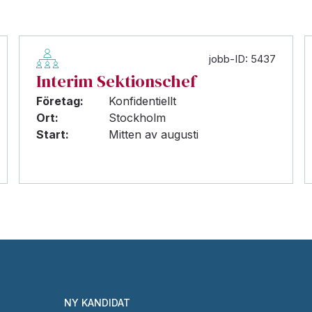
jobb-ID: 5437
Interim Sektionschef
Företag:
Konfidentiellt
Ort:
Stockholm
Start:
Mitten av augusti
NY KANDIDAT