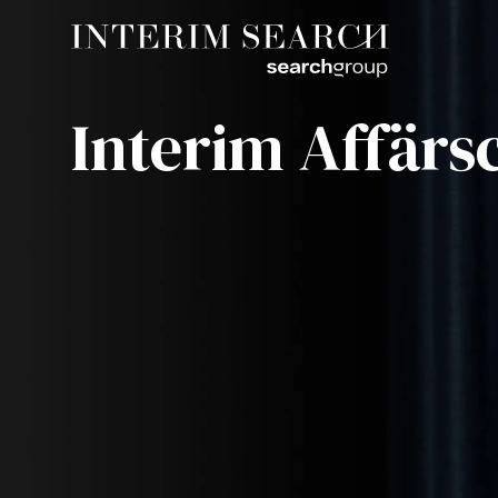
Interim Affärs