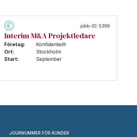
jobb-ID: 5399
Interim M&A Projektledare
Företag:
Konfidentiellt
Ort:
Stockholm
Start:
September
JOURNUMMER FÖR KUNDER