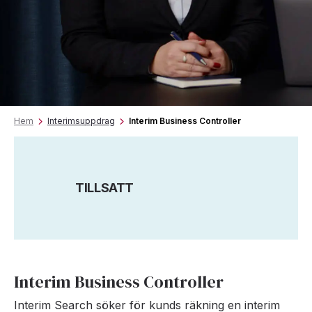
Hem
Interimsuppdrag
Interim Business Controller
TILLSATT
Interim Business Controller
Interim Search söker för kunds räkning en interim