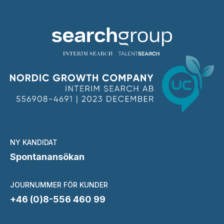
NY KANDIDAT
Spontanansökan
JOURNUMMER FÖR KUNDER
+46 (0)8-556 460 99