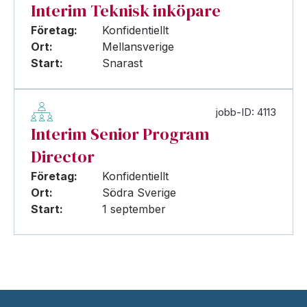
Interim Teknisk inköpare
Företag:
Konfidentiellt
Ort:
Mellansverige
Start:
Snarast
jobb-ID: 4113
Interim Senior Program
Director
Företag:
Konfidentiellt
Ort:
Södra Sverige
Start:
1 september