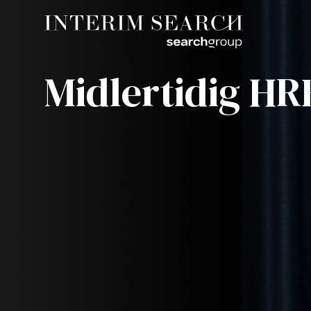
Midlertidig HR