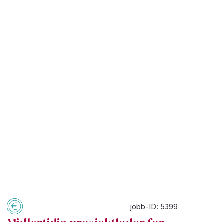
jobb-ID: 5399