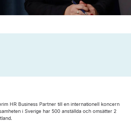
nterim HR Business Partner till en internationell koncern
samheten i Sverige har 500 anställda och omsätter 2
tland.