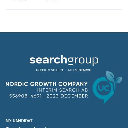
NY KANDIDAT