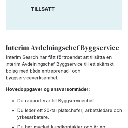
TILLSATT
Interim Avdelningschef Byggservice
Interim Search har fått förtroendet att tillsätta en
interim Avdelningschef Byggservice till ett skånskt
bolag med både entreprenad- och
byggserviceverksamhet.
Hovedoppgaver og ansvarsområder:
Du rapporterar till Byggservicechef.
Du leder ett 20-tal platschefer, arbetsledare och
yrkesarbetare.
Du har mycket kundkontakter och är en