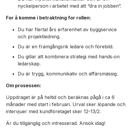
nyckelperson i arbetet med att “dra in jobben”.
For å komme i betraktning for rollen:
Du har flertal års erfarenhet av byggservice
och projektledning.
Du är en framgångsrik ledare och förebild.
Du gillar att kombinera strategi med hands‑on
ledarskap.
Du är trygg, kommunikativ och affärsmässig.
Om prosessen:
Uppdraget är på heltid och beräknas pågå i ca 6
månader med start i februari. Urval sker löpande och
intervjuer med kundföretaget sker 12-13/2.
Är du tillgänglig och intresserad. Ansök idag!