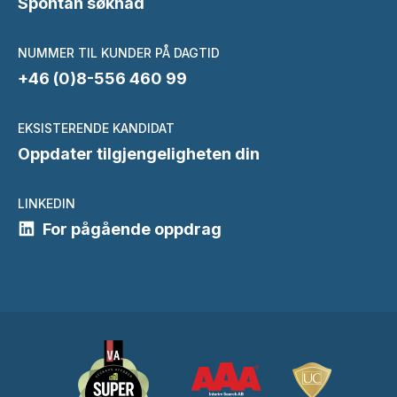
Spontan søknad
NUMMER TIL KUNDER PÅ DAGTID
+46 (0)8-556 460 99
EKSISTERENDE KANDIDAT
Oppdater tilgjengeligheten din
LINKEDIN
For pågående oppdrag