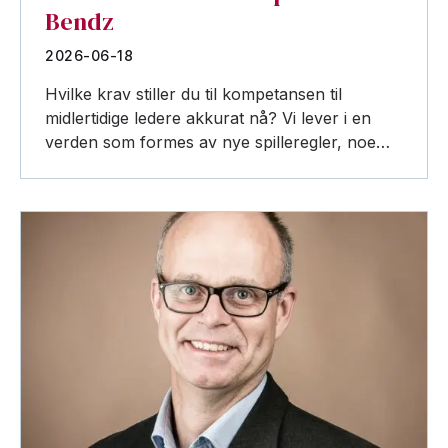
Bendz
2026-06-18
Hvilke krav stiller du til kompetansen til
midlertidige ledere akkurat nå? Vi lever i en
verden som formes av nye spilleregler, noe…