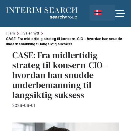
Hjem
Hva er nytt
CASE: Fra midlertidig strateg til konsern-CIO - hvordan han snudde
underbemanning til langsiktig suksess
CASE: Fra midlertidig
strateg til konsern-CIO -
hvordan han snudde
underbemanning til
langsiktig suksess
2026-06-01