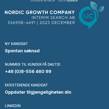
NY KANDIDAT
Spontan søknad
NUMMER TIL KUNDER PÅ DAGTID
+46 (0)8-556 460 99
EKSISTERENDE KANDIDAT
Oppdater tilgjengeligheten din
LINKEDIN