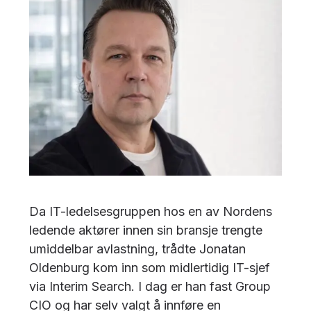
Da IT-ledelsesgruppen hos en av Nordens
ledende aktører innen sin bransje trengte
umiddelbar avlastning, trådte
Jonatan
Oldenburg
kom inn som midlertidig IT-sjef
via Interim Search. I dag er han fast Group
CIO og har selv valgt å innføre en