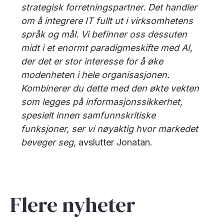
strategisk forretningspartner. Det handler
om å integrere IT fullt ut i virksomhetens
språk og mål. Vi befinner oss dessuten
midt i et enormt paradigmeskifte med AI,
der det er stor interesse for å øke
modenheten i hele organisasjonen.
Kombinerer du dette med den økte vekten
som legges på informasjonssikkerhet,
spesielt innen samfunnskritiske
funksjoner, ser vi nøyaktig hvor markedet
beveger seg,
avslutter Jonatan.
Flere nyheter