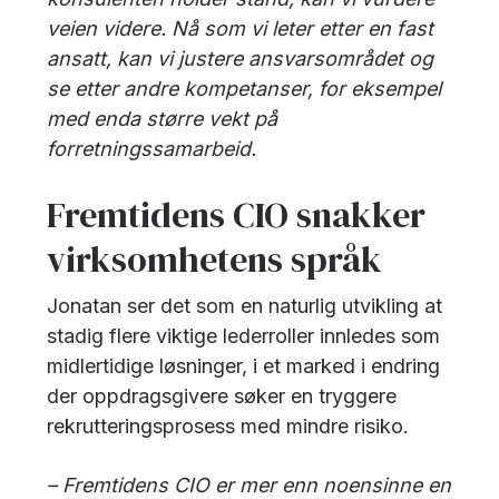
veien videre. Nå som vi leter etter en fast
ansatt, kan vi justere ansvarsområdet og
se etter andre kompetanser, for eksempel
med enda større vekt på
forretningssamarbeid.
Fremtidens CIO snakker
virksomhetens språk
Jonatan ser det som en naturlig utvikling at
stadig flere viktige lederroller innledes som
midlertidige løsninger, i et marked i endring
der oppdragsgivere søker en tryggere
rekrutteringsprosess med mindre risiko.
– Fremtidens CIO er mer enn noensinne en