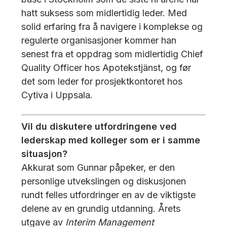
hatt suksess som midlertidig leder. Med
solid erfaring fra å navigere i komplekse og
regulerte organisasjoner kommer han
senest fra et oppdrag som midlertidig Chief
Quality Officer hos Apotekstjänst, og før
det som leder for prosjektkontoret hos
Cytiva i Uppsala.
Vil du diskutere utfordringene ved
lederskap med kolleger som er i samme
situasjon?
Akkurat som Gunnar påpeker, er den
personlige utvekslingen og diskusjonen
rundt felles utfordringer en av de viktigste
delene av en grundig utdanning. Årets
utgave av
Interim Management