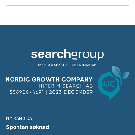
NY KANDIDAT
Spontan søknad