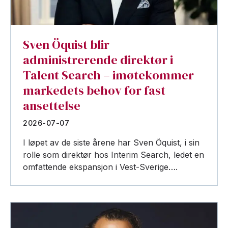
Sven Öquist blir
administrerende direktør i
Talent Search – imøtekommer
markedets behov for fast
ansettelse
2026-07-07
I løpet av de siste årene har Sven Öquist, i sin
rolle som direktør hos Interim Search, ledet en
omfattende ekspansjon i Vest-Sverige….