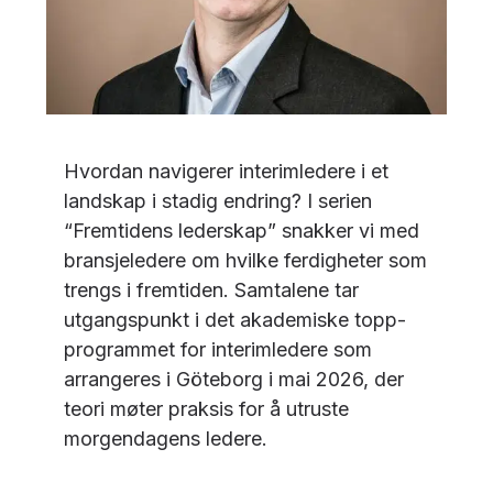
Hvordan navigerer interimledere i et
landskap i stadig endring? I serien
“Fremtidens lederskap” snakker vi med
bransjeledere om hvilke ferdigheter som
trengs i fremtiden. Samtalene tar
utgangspunkt i det akademiske topp-
programmet for interimledere som
arrangeres i Göteborg i mai 2026, der
teori møter praksis for å utruste
morgendagens ledere.