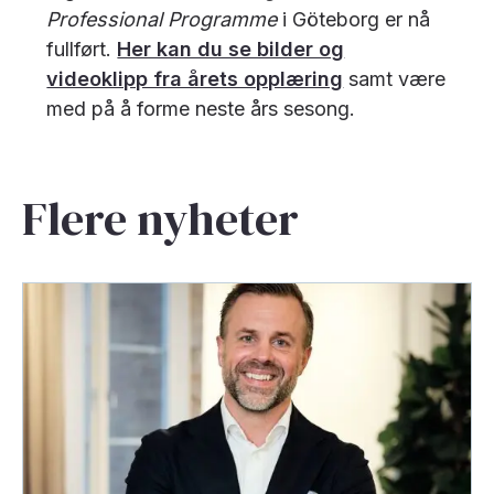
Professional Programme
i Göteborg er nå
fullført.
Her kan du se bilder og
videoklipp fra årets opplæring
samt være
med på å forme neste års sesong.
Flere nyheter