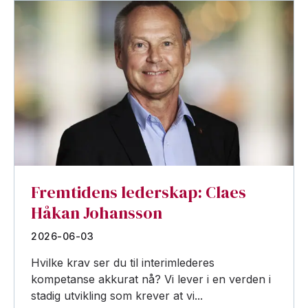
Fremtidens lederskap: Claes
Håkan Johansson
2026-06-03
Hvilke krav ser du til interimlederes
kompetanse akkurat nå? Vi lever i en verden i
stadig utvikling som krever at vi...