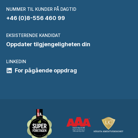
NUMMER TIL KUNDER PÅ DAGTID
+46 (0)8-556 460 99
EKSISTERENDE KANDIDAT
Oppdater tilgjengeligheten din
LINKEDIN
For pågående oppdrag