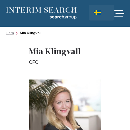
Hem
Mia Klingvall
Mia Klingvall
CFO