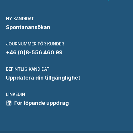
NY KANDIDAT
Spontanansökan
JOURNUMMER FÖR KUNDER
+46 (0)8-556 460 99
BEFINTLIG KANDIDAT
Uppdatera din tillgänglighet
LINKEDIN
För löpande uppdrag