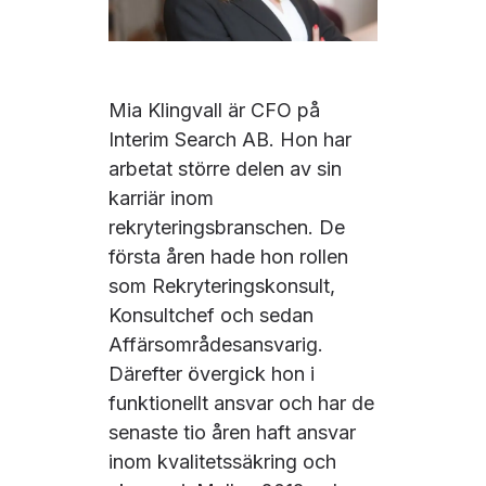
Mia Klingvall är CFO på
Interim Search AB. Hon har
arbetat större delen av sin
karriär inom
rekryteringsbranschen. De
första åren hade hon rollen
som Rekryteringskonsult,
Konsultchef och sedan
Affärsområdesansvarig.
Därefter övergick hon i
funktionellt ansvar och har de
senaste tio åren haft ansvar
inom kvalitetssäkring och