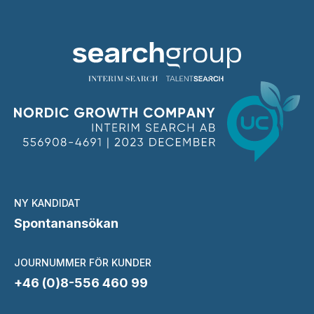
NY KANDIDAT
Spontanansökan
JOURNUMMER FÖR KUNDER
+46 (0)8-556 460 99