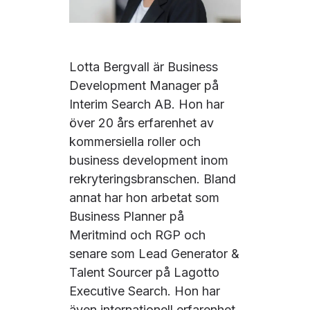
Lotta Bergvall är Business
Development Manager på
Interim Search AB. Hon har
över 20 års erfarenhet av
kommersiella roller och
business development inom
rekryteringsbranschen. Bland
annat har hon arbetat som
Business Planner på
Meritmind och RGP och
senare som Lead Generator &
Talent Sourcer på Lagotto
Executive Search. Hon har
även internationell erfarenhet