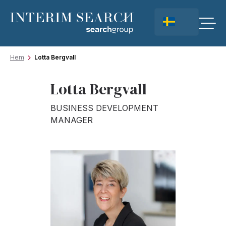
Hem
Lotta Bergvall
Lotta Bergvall
BUSINESS DEVELOPMENT
MANAGER