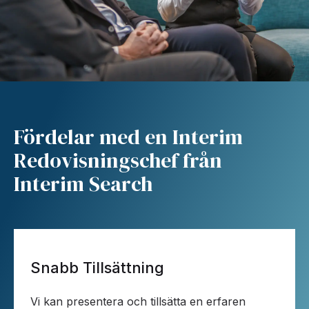
Fördelar med en Interim
Redovisningschef från
Interim Search
Snabb Tillsättning
Vi kan presentera och tillsätta en erfaren