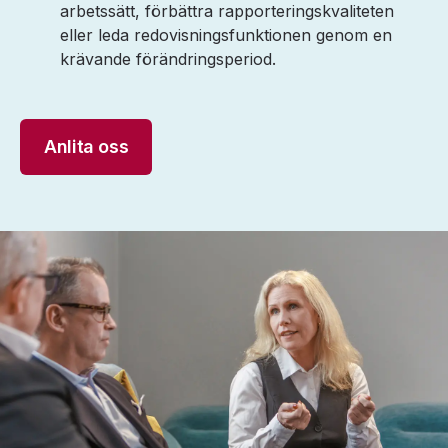
arbetssätt, förbättra rapporteringskvaliteten
eller leda redovisningsfunktionen genom en
krävande förändringsperiod.
Anlita oss