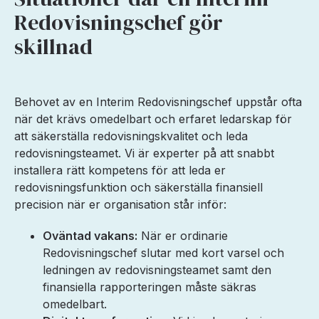
Redovisningschef gör
skillnad
Behovet av en Interim Redovisningschef uppstår ofta
när det krävs omedelbart och erfaret ledarskap för
att säkerställa redovisningskvalitet och leda
redovisningsteamet. Vi är experter på att snabbt
installera rätt kompetens för att leda er
redovisningsfunktion och säkerställa finansiell
precision när er organisation står inför:
Oväntad vakans:
När er ordinarie
Redovisningschef slutar med kort varsel och
ledningen av redovisningsteamet samt den
finansiella rapporteringen måste säkras
omedelbart.