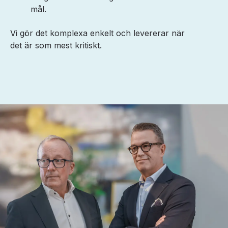
mål.
Vi gör det komplexa enkelt och levererar när
det är som mest kritiskt.