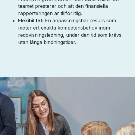
teamet presterar och att den finansiella
rapporteringen är tillförlitlig.
Flexibilitet:
En anpassningsbar resurs som
möter ert exakta kompetensbehov inom
redovisningsledning, under den tid som krävs,
utan långa bindningstider.