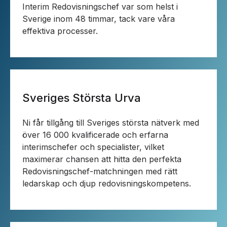
Interim Redovisningschef var som helst i
Sverige inom 48 timmar, tack vare våra
effektiva processer.
Sveriges Största Urva
Ni får tillgång till Sveriges största nätverk med
över 16 000 kvalificerade och erfarna
interimschefer och specialister, vilket
maximerar chansen att hitta den perfekta
Redovisningschef-matchningen med rätt
ledarskap och djup redovisningskompetens.