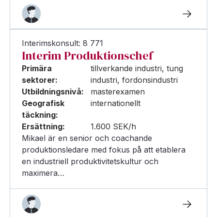
Interimskonsult: 8 771
Interim Produktionschef
Primära
tillverkande industri, tung
sektorer:
industri, fordonsindustri
Utbildningsnivå:
masterexamen
Geografisk
internationellt
täckning:
Ersättning:
1.600 SEK/h
Mikael är en senior och coachande
produktionsledare med fokus på att etablera
en industriell produktivitetskultur och
maximera…