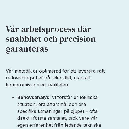
Vår arbetsprocess där
snabbhet och precision
garanteras
Vår metodik är optimerad för att leverera rätt
redovisningschef på rekordtid, utan att
kompromissa med kvaliteten:
Behovsanalys:
Vi förstår er tekniska
situation, era affärsmål och era
specifika utmaningar på djupet – ofta
direkt i första samtalet, tack vare vår
egen erfarenhet från ledande tekniska