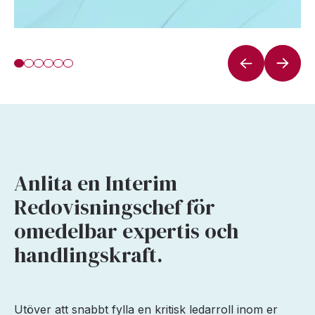
Anlita en Interim
Redovisningschef för
omedelbar expertis och
handlingskraft.
Utöver att snabbt fylla en kritisk ledarroll inom er