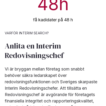
48
h
få kadidater på 48 h
VARFÖR INTERIM SEARCH?
Anlita en Interim
Redovisningschef
Vi är bryggan mellan företag som snabbt
behöver säkra ledarskapet över
redovisningsfunktionen och Sveriges skarpaste
Interim Redovisningschefer. Att tillsätta en
Redovisningschef är avgörande för företagets
finansiella integritet och rapporteringskvalitet,