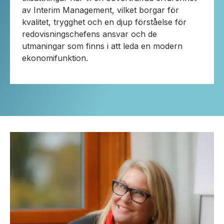
av Interim Management, vilket borgar för
kvalitet, trygghet och en djup förståelse för
redovisningschefens ansvar och de
utmaningar som finns i att leda en modern
ekonomifunktion.