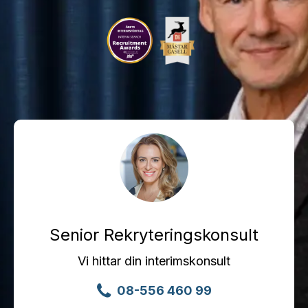
Senior Rekryteringskonsult
Vi hittar din interimskonsult
08-556 460 99