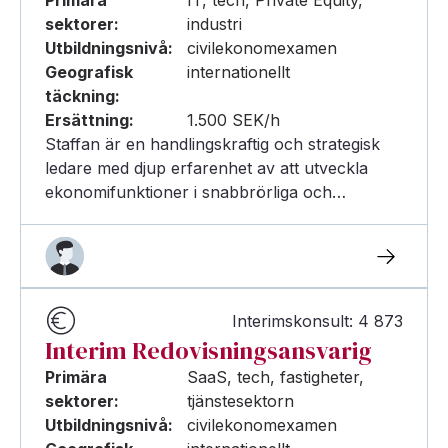
sektorer:
industri
Utbildningsnivå:
civilekonomexamen
Geografisk
internationellt
täckning:
Ersättning:
1.500 SEK/h
Staffan är en handlingskraftig och strategisk
ledare med djup erfarenhet av att utveckla
ekonomifunktioner i snabbrörliga och…
Interimskonsult: 4 873
Interim Redovisningsansvarig
Primära
SaaS, tech, fastigheter,
sektorer:
tjänstesektorn
Utbildningsnivå:
civilekonomexamen