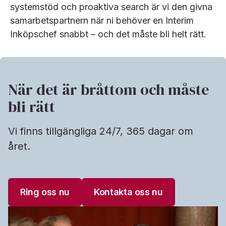
systemstöd och proaktiva search är vi den givna
samarbetspartnern när ni behöver en Interim
Inköpschef snabbt – och det måste bli helt rätt.
När det är bråttom och måste
bli rätt
Vi finns tillgängliga 24/7, 365 dagar om
året.
Ring oss nu
Kontakta oss nu