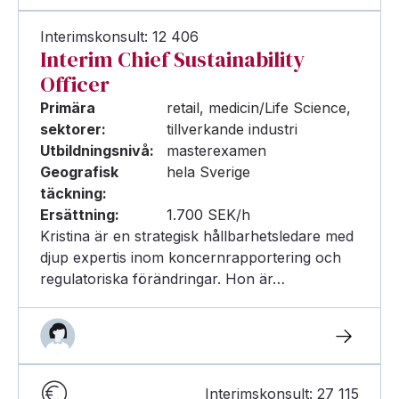
Interimskonsult: 12 406
Interim Chief Sustainability
Officer
Primära
retail, medicin/Life Science,
sektorer:
tillverkande industri
Utbildningsnivå:
masterexamen
Geografisk
hela Sverige
täckning:
Ersättning:
1.700 SEK/h
Kristina är en strategisk hållbarhetsledare med
djup expertis inom koncernrapportering och
regulatoriska förändringar. Hon är…
Interimskonsult: 27 115