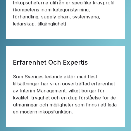
Inköpscheferna utifrån er specifika kravprofil
(kompetens inom kategoristyrning,
förhandling, supply chain, systemvana,
ledarskap, tillgänglighet).
Erfarenhet Och Expertis
Som Sveriges ledande aktör med flest
tillsättningar har vi en oöverträffad erfarenhet
av Interim Management, vilket borgar för
kvalitet, trygghet och en djup förståelse för de
utmaningar och möjligheter som finns i att leda
en modern inköpsfunktion.