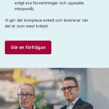
enligt era förväntningar och uppsatta
inköpsmål.
Vi gör det komplexa enkelt och levererar när
det är som mest kritiskt.
Gör en förfrågan