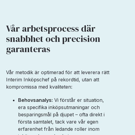
Vår arbetsprocess där
snabbhet och precision
garanteras
Vår metodik är optimerad för att leverera rätt
Interim Inköpschef på rekordtid, utan att
kompromissa med kvaliteten:
Behovsanalys:
Vi förstår er situation,
era specifika inköpsutmaningar och
besparingsmål på djupet – ofta direkt i
första samtalet, tack vare vår egen
erfarenhet från ledande roller inom