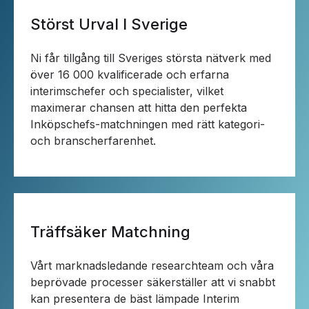
Störst Urval I Sverige
Ni får tillgång till Sveriges största nätverk med
över 16 000 kvalificerade och erfarna
interimschefer och specialister, vilket
maximerar chansen att hitta den perfekta
Inköpschefs-matchningen med rätt kategori-
och branscherfarenhet.
Träffsäker Matchning
Vårt marknadsledande researchteam och våra
beprövade processer säkerställer att vi snabbt
kan presentera de bäst lämpade Interim