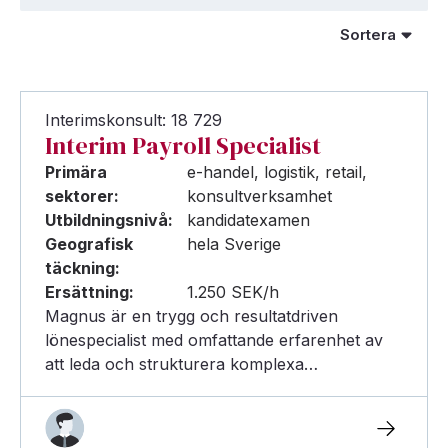
Interimskonsult: 18 729
Interim Payroll Specialist
Primära
e-handel, logistik, retail,
sektorer:
konsultverksamhet
Utbildningsnivå:
kandidatexamen
Geografisk
hela Sverige
täckning:
Ersättning:
1.250 SEK/h
Magnus är en trygg och resultatdriven
lönespecialist med omfattande erfarenhet av
att leda och strukturera komplexa…