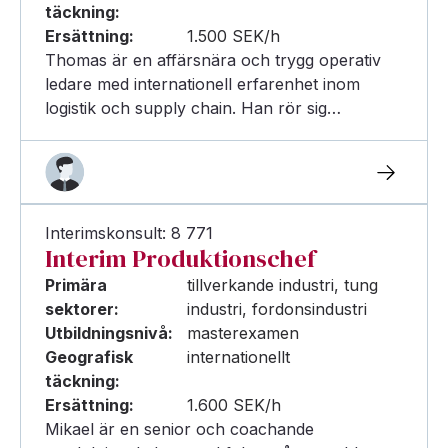
täckning:
Ersättning:
1.500 SEK/h
Thomas är en affärsnära och trygg operativ
ledare med internationell erfarenhet inom
logistik och supply chain. Han rör sig…
Interimskonsult: 8 771
Interim Produktionschef
Primära
tillverkande industri, tung
sektorer:
industri, fordonsindustri
Utbildningsnivå:
masterexamen
Geografisk
internationellt
täckning:
Ersättning:
1.600 SEK/h
Mikael är en senior och coachande