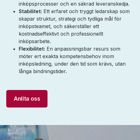
inköpsprocesser och en säkrad leveranskedja.
Stabilitet:
Ett erfaret och tryggt ledarskap som
skapar struktur, strategi och tydliga mål för
inköpsteamet, och säkerställer ett
kostnadseffektivt och professionellt
inköpsarbete.
Flexibilitet:
En anpassningsbar resurs som
möter ert exakta kompetensbehov inom
inköpsledning, under den tid som krävs, utan
långa bindningstider.
Anlita oss