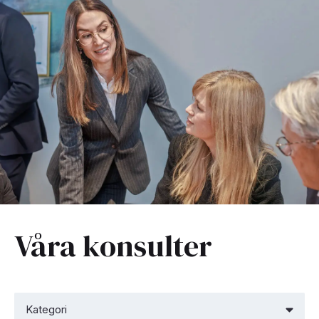
Våra konsulter