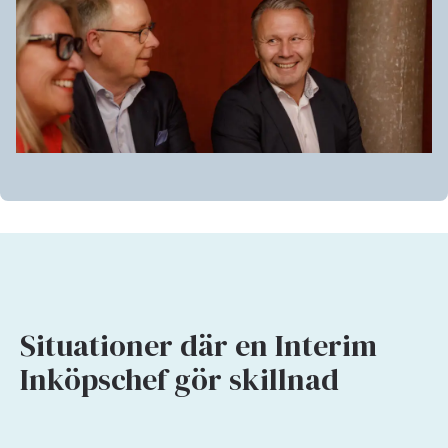
Situationer där en Interim
Inköpschef gör skillnad