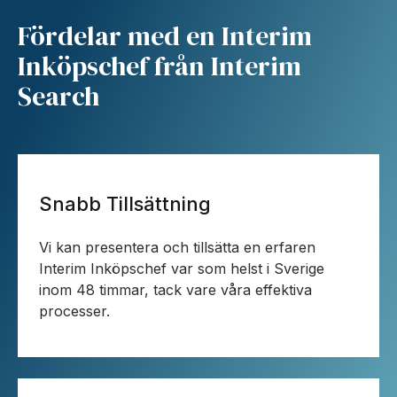
Fördelar med en Interim
Inköpschef från Interim
Search
Snabb Tillsättning
Vi kan presentera och tillsätta en erfaren
Interim Inköpschef var som helst i Sverige
inom 48 timmar, tack vare våra effektiva
processer.