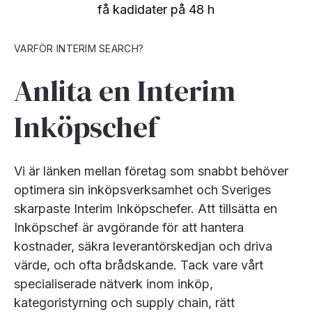
få kadidater på 48 h
VARFÖR INTERIM SEARCH?
Anlita en Interim
Inköpschef
Vi är länken mellan företag som snabbt behöver
optimera sin inköpsverksamhet och Sveriges
skarpaste Interim Inköpschefer. Att tillsätta en
Inköpschef är avgörande för att hantera
kostnader, säkra leverantörskedjan och driva
värde, och ofta brådskande. Tack vare vårt
specialiserade nätverk inom inköp,
kategoristyrning och supply chain, rätt