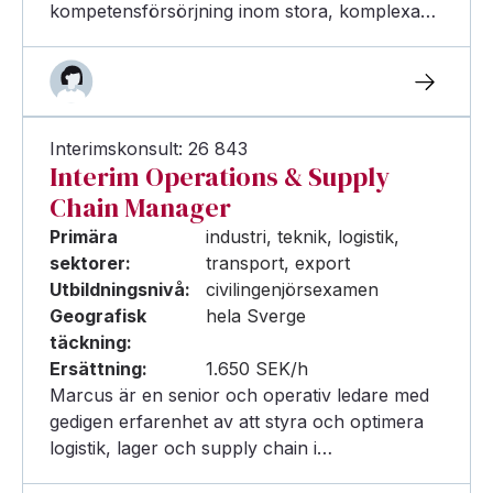
kompetensförsörjning inom stora, komplexa…
Interimskonsult: 26 843
Interim Operations & Supply
Chain Manager
Primära
industri, teknik, logistik,
sektorer:
transport, export
Utbildningsnivå:
civilingenjörsexamen
Geografisk
hela Sverge
täckning:
Ersättning:
1.650 SEK/h
Marcus är en senior och operativ ledare med
gedigen erfarenhet av att styra och optimera
logistik, lager och supply chain i…