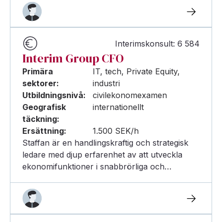
Interimskonsult: 6 584
Interim Group CFO
Primära
IT, tech, Private Equity,
sektorer:
industri
Utbildningsnivå:
civilekonomexamen
Geografisk
internationellt
täckning:
Ersättning:
1.500 SEK/h
Staffan är en handlingskraftig och strategisk
ledare med djup erfarenhet av att utveckla
ekonomifunktioner i snabbrörliga och…