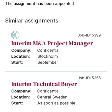
The assignment has been appointed
Similar assignments
Job-ID: 5399
Interim M&A Project Manager
Company:
Confidential
Location:
Stockholm
Start:
September
Job-ID: 5355
Interim Technical Buyer
Company:
Confidential
Location:
Central Sweden
Start:
As soon as possible