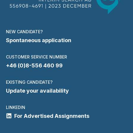
NEW CANDIDATE?
Spontaneous application
CUSTOMER SERVICE NUMBER
+46 (0)8-556 460 99
EXISTING CANDIDATE?
Update your availability
LINKEDIN
For Advertised Assignments