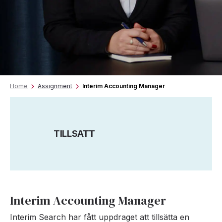
Home
Assignment
Interim Accounting Manager
TILLSATT
Interim Accounting Manager
Interim Search har fått uppdraget att tillsätta en