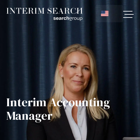
Interim Accounting
Manager